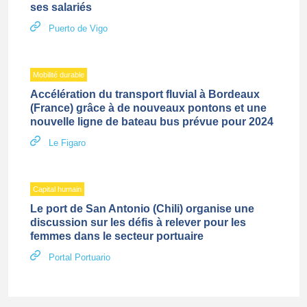
ses salariés
Puerto de Vigo
Mobilité durable
Accélération du transport fluvial à Bordeaux
(France) grâce à de nouveaux pontons et une
nouvelle ligne de bateau bus prévue pour 2024
Le Figaro
Capital humain
Le port de San Antonio (Chili) organise une
discussion sur les défis à relever pour les
femmes dans le secteur portuaire
Portal Portuario