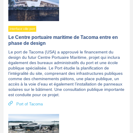
Interface ville port
Le Centre portuaire maritime de Tacoma entre en
phase de design
Le port de Tacoma (USA) a approuvé le financement du
design du futur Centre Portuaire Maritime, projet qui inclura
également des bureaux administratifs du port et une école
publique spécialisée. Le Port étudie la planification de
l’intégralité du site, comprenant des infrastructures publiques
comme des cheminements piétons, une place publique, un
accès à la voie d’eau et également l’installation de panneaux
solaires sur le bâtiment. Une consultation publique importante
est conduite pour ce projet.
Port of Tacoma