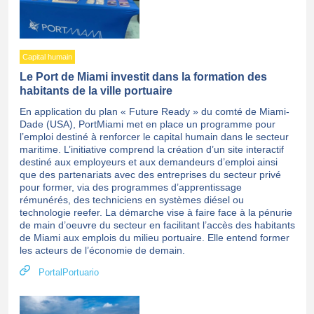
Capital humain
Le Port de Miami investit dans la formation des
habitants de la ville portuaire
En application du plan « Future Ready » du comté de Miami-
Dade (USA), PortMiami met en place un programme pour
l’emploi destiné à renforcer le capital humain dans le secteur
maritime. L’initiative comprend la création d’un site interactif
destiné aux employeurs et aux demandeurs d’emploi ainsi
que des partenariats avec des entreprises du secteur privé
pour former, via des programmes d’apprentissage
rémunérés, des techniciens en systèmes diésel ou
technologie reefer. La démarche vise à faire face à la pénurie
de main d’oeuvre du secteur en facilitant l’accès des habitants
de Miami aux emplois du milieu portuaire. Elle entend former
les acteurs de l’économie de demain.
PortalPortuario