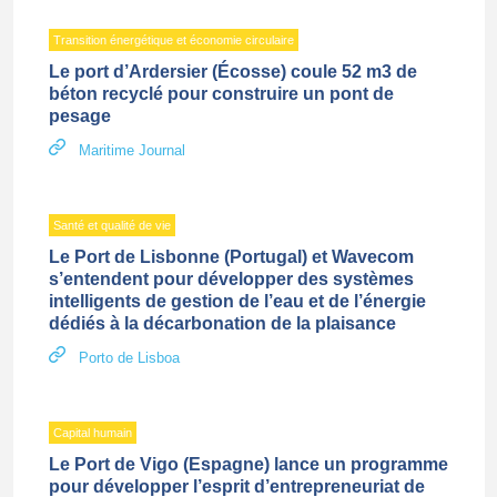
Transition énergétique et économie circulaire
Le port d’Ardersier (Écosse) coule 52 m3 de
béton recyclé pour construire un pont de
pesage
Maritime Journal
Santé et qualité de vie
Le Port de Lisbonne (Portugal) et Wavecom
s’entendent pour développer des systèmes
intelligents de gestion de l’eau et de l’énergie
dédiés à la décarbonation de la plaisance
Porto de Lisboa
Capital humain
Le Port de Vigo (Espagne) lance un programme
pour développer l’esprit d’entrepreneuriat de