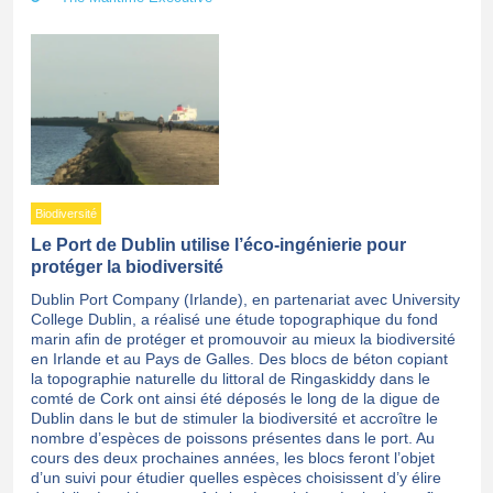
Biodiversité
Le Port de Dublin utilise l’éco-ingénierie pour
protéger la biodiversité
Dublin Port Company (Irlande), en partenariat avec University
College Dublin, a réalisé une étude topographique du fond
marin afin de protéger et promouvoir au mieux la biodiversité
en Irlande et au Pays de Galles. Des blocs de béton copiant
la topographie naturelle du littoral de Ringaskiddy dans le
comté de Cork ont ainsi été déposés le long de la digue de
Dublin dans le but de stimuler la biodiversité et accroître le
nombre d’espèces de poissons présentes dans le port. Au
cours des deux prochaines années, les blocs feront l’objet
d’un suivi pour étudier quelles espèces choisissent d’y élire