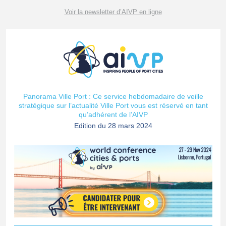
Voir la newsletter d’AIVP en ligne
Panorama Ville Port : Ce service hebdomadaire de veille
stratégique sur l’actualité Ville Port vous est réservé en tant
qu’adhérent de l’AIVP
Edition du 28 mars 2024