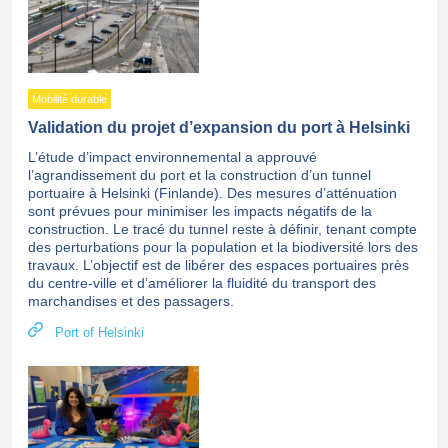
Mobilité durable
Validation du projet d’expansion du port à Helsinki
L’étude d’impact environnemental a approuvé
l’agrandissement du port et la construction d’un tunnel
portuaire à Helsinki (Finlande). Des mesures d’atténuation
sont prévues pour minimiser les impacts négatifs de la
construction. Le tracé du tunnel reste à définir, tenant compte
des perturbations pour la population et la biodiversité lors des
travaux. L’objectif est de libérer des espaces portuaires près
du centre-ville et d’améliorer la fluidité du transport des
marchandises et des passagers.
Port of Helsinki