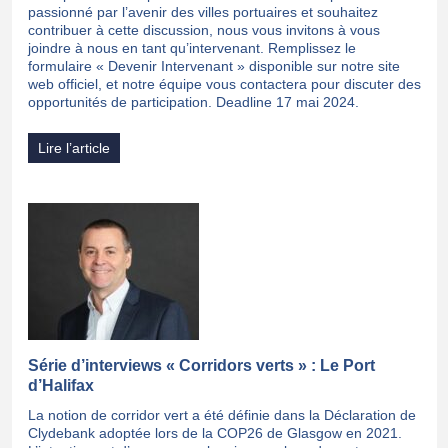
passionné par l’avenir des villes portuaires et souhaitez
contribuer à cette discussion, nous vous invitons à vous
joindre à nous en tant qu’intervenant. Remplissez le
formulaire « Devenir Intervenant » disponible sur notre site
web officiel, et notre équipe vous contactera pour discuter des
opportunités de participation. Deadline 17 mai 2024.
Lire l’article
Série d’interviews « Corridors verts » : Le Port
d’Halifax
La notion de corridor vert a été définie dans la Déclaration de
Clydebank adoptée lors de la COP26 de Glasgow en 2021.