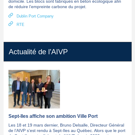
domicile. Les blocs sont fabriqués en béton écologique afin
de réduire l’empreinte carbone du projet.
Dublin Port Company
RTE
Actualité de l’AIVP
Sept-Iles affiche son ambition Ville Port
Les 18 et 19 mars dernier, Bruno Delsalle, Directeur Général
de l’AIVP s’est rendu à Sept-Iles au Québec. Alors que le port