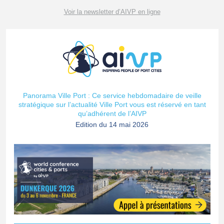
Voir la newsletter d’AIVP en ligne
Panorama Ville Port : Ce service hebdomadaire de veille
stratégique sur l’actualité Ville Port vous est réservé en tant
qu’adhérent de l’AIVP
Edition du 14 mai 2026