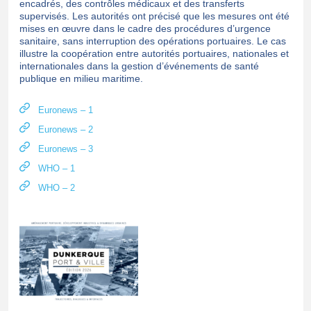
encadrés, des contrôles médicaux et des transferts
supervisés. Les autorités ont précisé que les mesures ont été
mises en œuvre dans le cadre des procédures d’urgence
sanitaire, sans interruption des opérations portuaires. Le cas
illustre la coopération entre autorités portuaires, nationales et
internationales dans la gestion d’événements de santé
publique en milieu maritime.
Euronews – 1
Euronews – 2
Euronews – 3
WHO – 1
WHO – 2