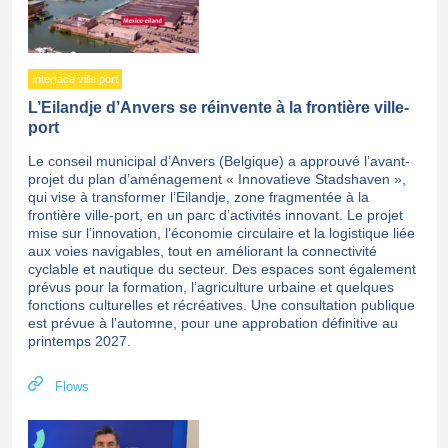
Interface ville port
L’Eilandje d’Anvers se réinvente à la frontière ville-
port
Le conseil municipal d’Anvers (Belgique) a approuvé l’avant-
projet du plan d’aménagement « Innovatieve Stadshaven »,
qui vise à transformer l’Eilandje, zone fragmentée à la
frontière ville-port, en un parc d’activités innovant. Le projet
mise sur l’innovation, l’économie circulaire et la logistique liée
aux voies navigables, tout en améliorant la connectivité
cyclable et nautique du secteur. Des espaces sont également
prévus pour la formation, l’agriculture urbaine et quelques
fonctions culturelles et récréatives. Une consultation publique
est prévue à l’automne, pour une approbation définitive au
printemps 2027.
Flows