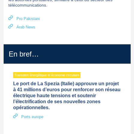
télécommunications.
Pro Pakistani
Arab News
En bref…
Transition énergétique et économie circulaire
Le port de La Spezia (Italie) approuve un projet
à 41 millions d’euros pour renforcer son réseau
électrique haute tensions et soutenir
l’électrification de ses nouvelles zones
opérationnelles.
Ports europe