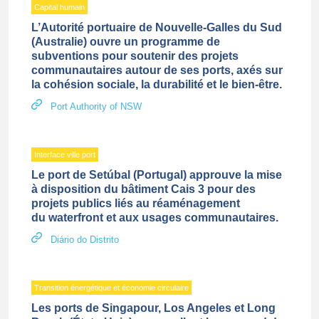
Capital humain
L’Autorité portuaire de Nouvelle-Galles du Sud
(Australie) ouvre un programme de
subventions pour soutenir des projets
communautaires autour de ses ports, axés sur
la cohésion sociale, la durabilité et le bien-être.
Port Authority of NSW
Interface ville port
Le port de Setúbal (Portugal) approuve la mise
à disposition du bâtiment Cais 3 pour des
projets publics liés au réaménagement
du waterfront et aux usages communautaires.
Diário do Distrito
Transition énergétique et économie circulaire
Les ports de Singapour, Los Angeles et Long