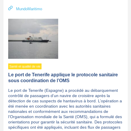
MundoMaritimo
Santé et qualité de vie
Le port de Tenerife applique le protocole sanitaire
sous coordination de l’OMS
Le port de Tenerife (Espagne) a procédé au débarquement
contrôlé de passagers d’un navire de croisière après la
détection de cas suspects de hantavirus à bord. L’opération a
été menée en coordination avec les autorités sanitaires
nationales et conformément aux recommandations de
l’Organisation mondiale de la Santé (OMS), qui a formulé des
orientations pour garantir la sécurité sanitaire. Des protocoles
spécifiques ont été appliqués, incluant des flux de passagers