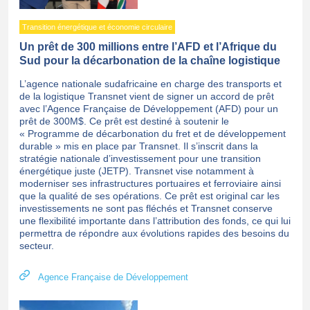
Transition énergétique et économie circulaire
Un prêt de 300 millions entre l’AFD et l’Afrique du
Sud pour la décarbonation de la chaîne logistique
L’agence nationale sudafricaine en charge des transports et
de la logistique Transnet vient de signer un accord de prêt
avec l’Agence Française de Développement (AFD) pour un
prêt de 300M$. Ce prêt est destiné à soutenir le
« Programme de décarbonation du fret et de développement
durable » mis en place par Transnet. Il s’inscrit dans la
stratégie nationale d’investissement pour une transition
énergétique juste (JETP). Transnet vise notamment à
moderniser ses infrastructures portuaires et ferroviaire ainsi
que la qualité de ses opérations. Ce prêt est original car les
investissements ne sont pas fléchés et Transnet conserve
une flexibilité importante dans l’attribution des fonds, ce qui lui
permettra de répondre aux évolutions rapides des besoins du
secteur.
Agence Française de Développement