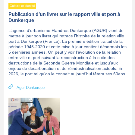
Culture et identité
Publication d’un livret sur le rapport ville et port à
Dunkerque
L’agence d’urbanisme Flandres-Dunkerque (AGUR) vient de
mettre à jour son livret qui retrace l’histoire de la relation ville
port à Dunkerque (France). La première édition traitait de la
période 1945-2020 et cette mise à jour contient désormais les
5 dernières années. On peut y voir l’évolution de la relation
entre ville et port suivant la reconstruction à la suite des
destructions de la Seconde Guerre Mondiale et jusqu’aux
enjeux de décarbonation et de réindustrialisation actuels. En
2026, le port tel qu’on le connait aujourd’hui fêtera ses 60ans.
Agur Dunkerque