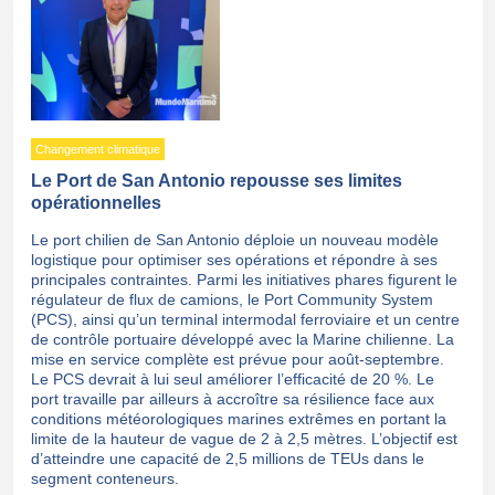
Changement climatique
Le Port de San Antonio repousse ses limites
opérationnelles
Le port chilien de San Antonio déploie un nouveau modèle
logistique pour optimiser ses opérations et répondre à ses
principales contraintes. Parmi les initiatives phares figurent le
régulateur de flux de camions, le Port Community System
(PCS), ainsi qu’un terminal intermodal ferroviaire et un centre
de contrôle portuaire développé avec la Marine chilienne. La
mise en service complète est prévue pour août-septembre.
Le PCS devrait à lui seul améliorer l’efficacité de 20 %. Le
port travaille par ailleurs à accroître sa résilience face aux
conditions météorologiques marines extrêmes en portant la
limite de la hauteur de vague de 2 à 2,5 mètres. L’objectif est
d’atteindre une capacité de 2,5 millions de TEUs dans le
segment conteneurs.