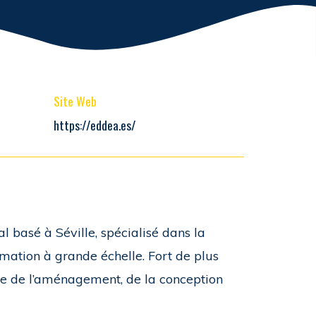
Site Web
https://eddea.es/
 basé à Séville, spécialisé dans la
ormation à grande échelle. Fort de plus
sée de l’aménagement, de la conception