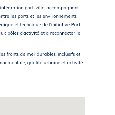
intégration port-ville, accompagnant
 entre les ports et les environnements
gique et technique de l’initiative Port-
ux pôles d’activité et à reconnecter le
 fronts de mer durables, inclusifs et
nnementale, qualité urbaine et activité