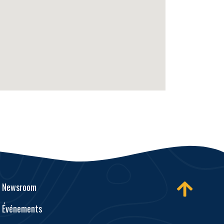
Newsroom
Événements