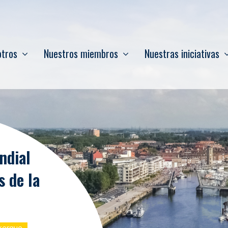
otros
Nuestros miembros
Nuestras iniciativas
ine