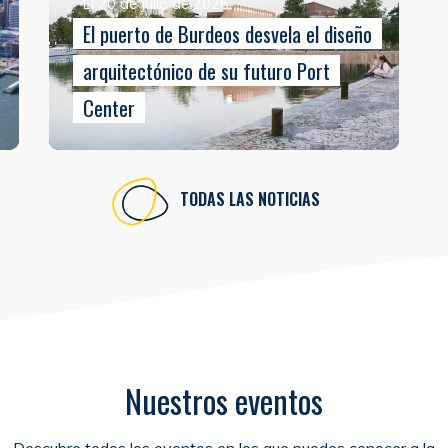
El 20 de julio de 2026
El puerto de Burdeos desvela el diseño
arquitectónico de su futuro Port
Center
TODAS LAS NOTICIAS
Nuestros eventos