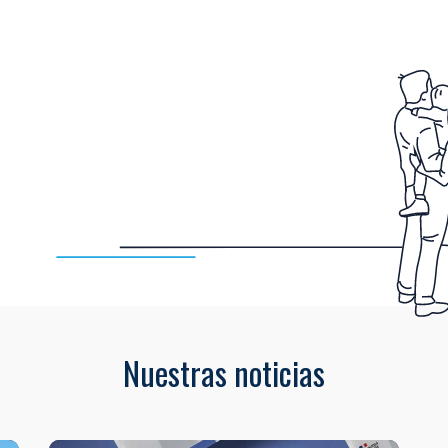
Nuestras noticias