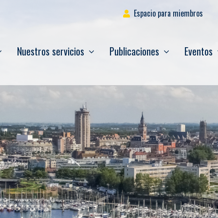
Espacio para miembros
Nuestros servicios
Publicaciones
Eventos