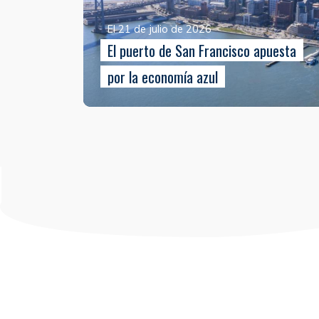
El 21 de julio de 2026
El puerto de San Francisco apuesta
por la economía azul