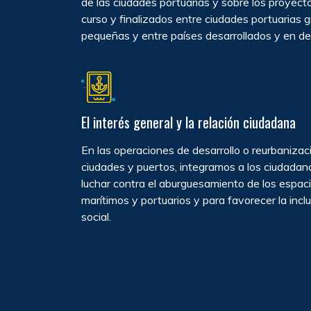
de las ciudades portuarias y sobre los proyect
curso y finalizados entre ciudades portuarias 
pequeñas y entre países desarrollados y en des
El interés general y la relación ciudadana
En las operaciones de desarrollo o reurbanizac
ciudades y puertos, integramos a los ciudadan
luchar contra el aburguesamiento de los espac
marítimos y portuarios y para favorecer la incl
social.