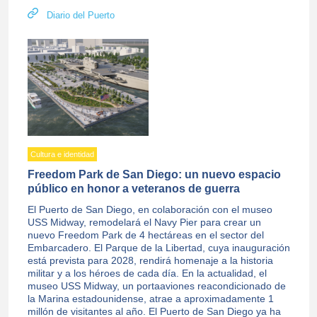
Diario del Puerto
Cultura e identidad
Freedom Park de San Diego: un nuevo espacio
público en honor a veteranos de guerra
El Puerto de San Diego, en colaboración con el museo
USS Midway, remodelará el Navy Pier para crear un
nuevo Freedom Park de 4 hectáreas en el sector del
Embarcadero. El Parque de la Libertad, cuya inauguración
está prevista para 2028, rendirá homenaje a la historia
militar y a los héroes de cada día. En la actualidad, el
museo USS Midway, un portaaviones reacondicionado de
la Marina estadounidense, atrae a aproximadamente 1
millón de visitantes al año. El Puerto de San Diego ya ha