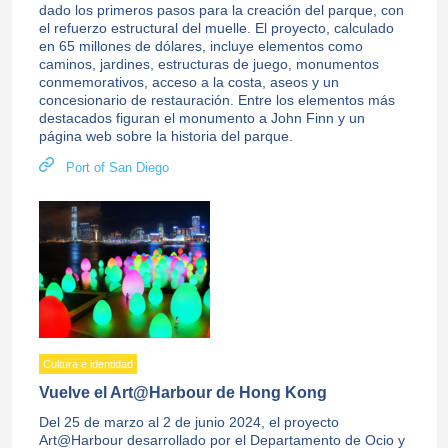
dado los primeros pasos para la creación del parque, con
el refuerzo estructural del muelle. El proyecto, calculado
en 65 millones de dólares, incluye elementos como
caminos, jardines, estructuras de juego, monumentos
conmemorativos, acceso a la costa, aseos y un
concesionario de restauración. Entre los elementos más
destacados figuran el monumento a John Finn y un
página web sobre la historia del parque.
Port of San Diego
Cultura e identidad
Vuelve el Art@Harbour de Hong Kong
Del 25 de marzo al 2 de junio 2024, el proyecto
Art@Harbour desarrollado por el Departamento de Ocio y