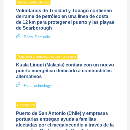
Salud y calidad de vida
Voluntarios de Trinidad y Tobago contienen
derrame de petróleo en una línea de costa
de 12 km para proteger el puerto y las playas
de Scarborough
Portal Portuario
Transición energética y economía circular
Kuala Linggi (Malasia) contará con un nuevo
puerto energético dedicado a combustibles
alternativos
Port Technology
Gobernanza
Puerto de San Antonio (Chile) y empresas
portuarias entregan ayuda a familias
afectadas por el megaincendio a través de la