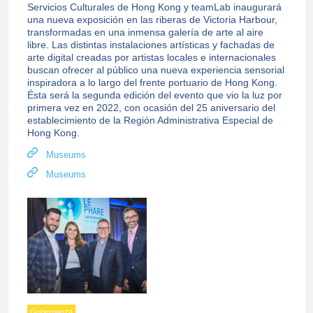
Servicios Culturales de Hong Kong y teamLab inaugurará
una nueva exposición en las riberas de Victoria Harbour,
transformadas en una inmensa galería de arte al aire
libre. Las distintas instalaciones artísticas y fachadas de
arte digital creadas por artistas locales e internacionales
buscan ofrecer al público una nueva experiencia sensorial
inspiradora a lo largo del frente portuario de Hong Kong.
Ésta será la segunda edición del evento que vio la luz por
primera vez en 2022, con ocasión del 25 aniversario del
establecimiento de la Región Administrativa Especial de
Hong Kong.
Museums
Museums
Gobernanza