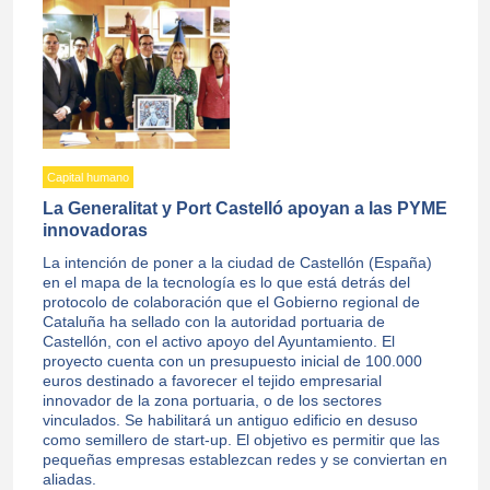
Capital humano
La Generalitat y Port Castelló apoyan a las PYME
innovadoras
La intención de poner a la ciudad de Castellón (España)
en el mapa de la tecnología es lo que está detrás del
protocolo de colaboración que el Gobierno regional de
Cataluña ha sellado con la autoridad portuaria de
Castellón, con el activo apoyo del Ayuntamiento. El
proyecto cuenta con un presupuesto inicial de 100.000
euros destinado a favorecer el tejido empresarial
innovador de la zona portuaria, o de los sectores
vinculados. Se habilitará un antiguo edificio en desuso
como semillero de start-up. El objetivo es permitir que las
pequeñas empresas establezcan redes y se conviertan en
aliadas.