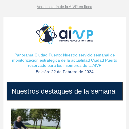
Ver el boletín de la AIVP en línea
Panorama Ciudad Puerto: Nuestro servicio semanal de
monitorización estratégica de la actualidad Ciudad Puerto
reservado para los miembros de la AIVP
Edición: 22 de Febrero de 2024
Nuestros destaques de la semana