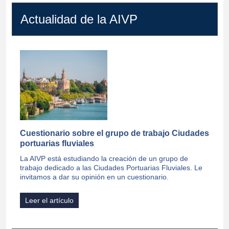
Actualidad de la AIVP
Cuestionario sobre el grupo de trabajo Ciudades
portuarias fluviales
La AIVP está estudiando la creación de un grupo de
trabajo dedicado a las Ciudades Portuarias Fluviales. Le
invitamos a dar su opinión en un cuestionario.
Leer el artículo