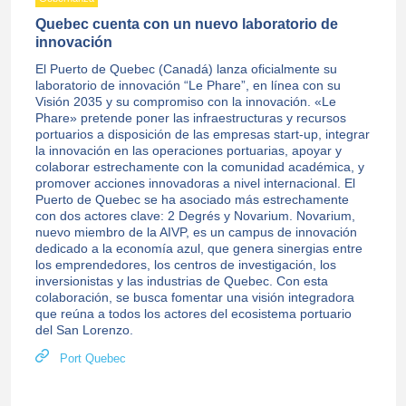
Quebec cuenta con un nuevo laboratorio de
innovación
El Puerto de Quebec (Canadá) lanza oficialmente su
laboratorio de innovación “Le Phare”, en línea con su
Visión 2035 y su compromiso con la innovación. «Le
Phare» pretende poner las infraestructuras y recursos
portuarios a disposición de las empresas start-up, integrar
la innovación en las operaciones portuarias, apoyar y
colaborar estrechamente con la comunidad académica, y
promover acciones innovadoras a nivel internacional. El
Puerto de Quebec se ha asociado más estrechamente
con dos actores clave: 2 Degrés y Novarium. Novarium,
nuevo miembro de la AIVP, es un campus de innovación
dedicado a la economía azul, que genera sinergias entre
los emprendedores, los centros de investigación, los
inversionistas y las industrias de Quebec. Con esta
colaboración, se busca fomentar una visión integradora
que reúna a todos los actores del ecosistema portuario
del San Lorenzo.
Port Quebec