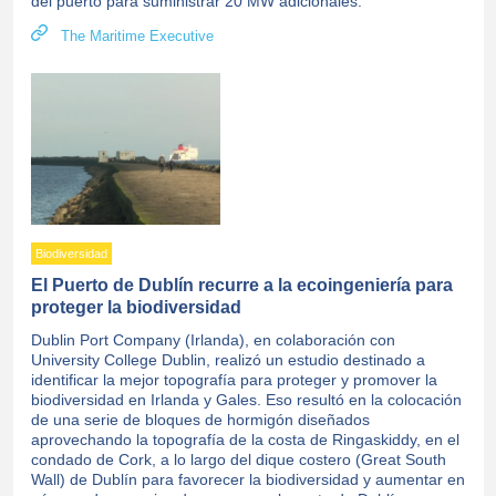
del puerto para suministrar 20 MW adicionales.
The Maritime Executive
Biodiversidad
El Puerto de Dublín recurre a la ecoingeniería para
proteger la biodiversidad
Dublin Port Company (Irlanda), en colaboración con
University College Dublin, realizó un estudio destinado a
identificar la mejor topografía para proteger y promover la
biodiversidad en Irlanda y Gales. Eso resultó en la colocación
de una serie de bloques de hormigón diseñados
aprovechando la topografía de la costa de Ringaskiddy, en el
condado de Cork, a lo largo del dique costero (Great South
Wall) de Dublín para favorecer la biodiversidad y aumentar en