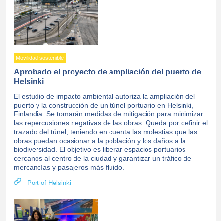
Movilidad sostenible
Aprobado el proyecto de ampliación del puerto de
Helsinki
El estudio de impacto ambiental autoriza la ampliación del
puerto y la construcción de un túnel portuario en Helsinki,
Finlandia. Se tomarán medidas de mitigación para minimizar
las repercusiones negativas de las obras. Queda por definir el
trazado del túnel, teniendo en cuenta las molestias que las
obras puedan ocasionar a la población y los daños a la
biodiversidad. El objetivo es liberar espacios portuarios
cercanos al centro de la ciudad y garantizar un tráfico de
mercancías y pasajeros más fluido.
Port of Helsinki