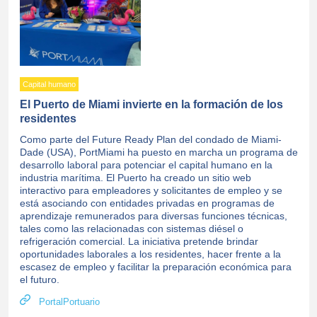
Capital humano
El Puerto de Miami invierte en la formación de los
residentes
Como parte del Future Ready Plan del condado de Miami-
Dade (USA), PortMiami ha puesto en marcha un programa de
desarrollo laboral para potenciar el capital humano en la
industria marítima. El Puerto ha creado un sitio web
interactivo para empleadores y solicitantes de empleo y se
está asociando con entidades privadas en programas de
aprendizaje remunerados para diversas funciones técnicas,
tales como las relacionadas con sistemas diésel o
refrigeración comercial. La iniciativa pretende brindar
oportunidades laborales a los residentes, hacer frente a la
escasez de empleo y facilitar la preparación económica para
el futuro.
PortalPortuario