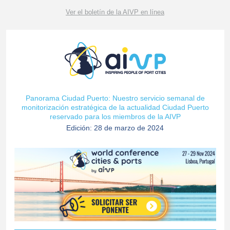
Ver el boletín de la AIVP en línea
Panorama Ciudad Puerto: Nuestro servicio semanal de
monitorización estratégica de la actualidad Ciudad Puerto
reservado para los miembros de la AIVP
Edición: 28 de marzo de 2024