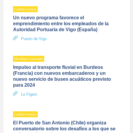
Capital humano
Un nuevo programa favorece el
emprendimiento entre los empleados de la
Autoridad Portuaria de Vigo (España)
Puerto de Vigo
Movilidad sostenible
Impulso al transporte fluvial en Burdeos
(Francia) con nuevos embarcaderos y un
nuevo servicio de buses acuáticos previsto
para 2024
Le Figaro
Capital humano
El Puerto de San Antonio (Chile) organiza
conversatorio sobre los desafíos a los que se