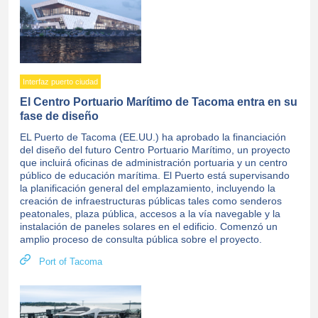
Interfaz puerto ciudad
El Centro Portuario Marítimo de Tacoma entra en su
fase de diseño
EL Puerto de Tacoma (EE.UU.) ha aprobado la financiación
del diseño del futuro Centro Portuario Marítimo, un proyecto
que incluirá oficinas de administración portuaria y un centro
público de educación marítima. El Puerto está supervisando
la planificación general del emplazamiento, incluyendo la
creación de infraestructuras públicas tales como senderos
peatonales, plaza pública, accesos a la vía navegable y la
instalación de paneles solares en el edificio. Comenzó un
amplio proceso de consulta pública sobre el proyecto.
Port of Tacoma