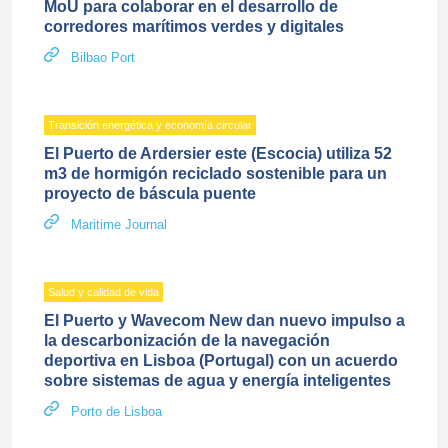
MoU para colaborar en el desarrollo de
corredores marítimos verdes y digitales
Bilbao Port
Transición energética y economía circular
El Puerto de Ardersier este (Escocia) utiliza 52
m3 de hormigón reciclado sostenible para un
proyecto de báscula puente
Maritime Journal
Salud y calidad de vida
El Puerto y Wavecom New dan nuevo impulso a
la descarbonización de la navegación
deportiva en Lisboa (Portugal) con un acuerdo
sobre sistemas de agua y energía inteligentes
Porto de Lisboa