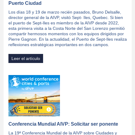
Puerto Ciudad
Los días 18 y 19 de marzo recién pasados, Bruno Delsalle,
director general de la AIVP, visitó Sept- Iles, Quebec. Si bien
el puerto de Sept-Iles es miembro de la AIVP desde 2022,
esta primera visita a la Costa Norte del San Lorenzo permitió
compartir hermosos momentos con los equipos dirigidos por
Pierre Gagnon. En la actualidad, el Puerto de Sept-Iles realiza
reflexiones estratégicas importantes en dos campos.
Leer el artículo
Conferencia Mundial AIVP: Solicitar ser ponente
La 19ª Conferencia Mundial de la AIVP sobre Ciudades y