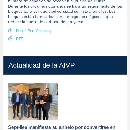
número de especies de peces en el puerto de Dublín.
Durante los próximos dos años se hará un seguimiento de los
bloques para ver qué biodiversidad se instala en ellos. Los
bloques están fabricados con hormigón ecológico, lo que
reduce la huella de carbono del proyecto.
Dublin Port Company
RTE
Actualidad de la AIVP
Sept-Iles manifiesta su anhelo por convertirse en