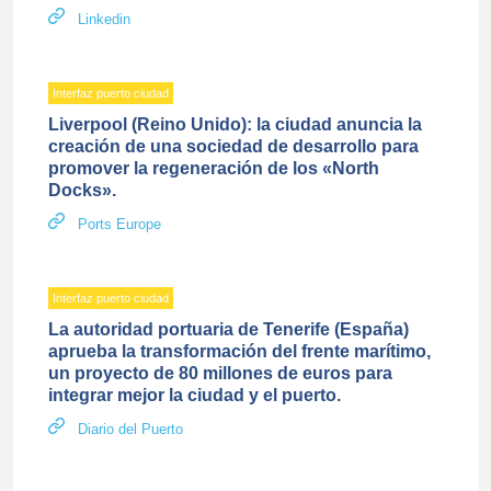
Linkedin
Interfaz puerto ciudad
Liverpool (Reino Unido): la ciudad anuncia la
creación de una sociedad de desarrollo para
promover la regeneración de los «North
Docks».
Ports Europe
Interfaz puerto ciudad
La autoridad portuaria de Tenerife (España)
aprueba la transformación del frente marítimo,
un proyecto de 80 millones de euros para
integrar mejor la ciudad y el puerto.
Diario del Puerto