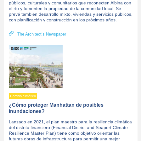
públicos, culturales y comunitarios que reconecten Albina con
el río y fomenten la propiedad de la comunidad local. Se
prevé también desarrollo mixto, viviendas y servicios públicos,
con planificación y construcción en los próximos años.
The Architect’s Newspaper
Cambio climático
¿Cómo proteger Manhattan de posibles
inundaciones?
Lanzado en 2021, el plan maestro para la resiliencia climática
del distrito financiero (Financial District and Seaport Climate
Resilience Master Plan) tiene como objetivo orientar las
futuras obras de infraestructura para permitir una mejor