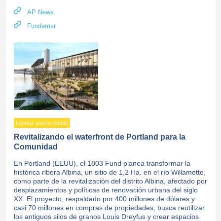
AP News
Fundemar
Interfaz puerto ciudad
Revitalizando el waterfront de Portland para la
Comunidad
En Portland (EEUU), el 1803 Fund planea transformar la
histórica ribera Albina, un sitio de 1,2 Ha. en el río Willamette,
como parte de la revitalización del distrito Albina, afectado por
desplazamientos y políticas de renovación urbana del siglo
XX. El proyecto, respaldado por 400 millones de dólares y
casi 70 millones en compras de propiedades, busca reutilizar
los antiguos silos de granos Louis Dreyfus y crear espacios