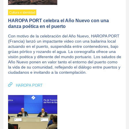
Cultura e identidad
HAROPA PORT celebra el Año Nuevo con una
danza poética en el puerto
Con motivo de la celebración del Año Nuevo, HAROPA PORT
(Francia) lanzó un impactante video con una bailarina local
actuando en el puerto, suspendida entre contenedores, bajo
grúas pórtico y rozando el agua. La coreografía ofrece una
visión poética y diferente del mundo portuario. Los saludos de
Año Nuevo ponen en valor tanto el entorno del puerto como
la vida de su comunidad, reflejando el diálogo entre puertos y
ciudadanos e invitando a la contemplación.
HAROPA PORT