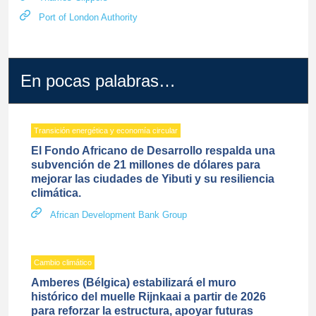
Port of London Authority
En pocas palabras…
Transición energética y economía circular
El Fondo Africano de Desarrollo respalda una
subvención de 21 millones de dólares para
mejorar las ciudades de Yibuti y su resiliencia
climática.
African Development Bank Group
Cambio climático
Amberes (Bélgica) estabilizará el muro
histórico del muelle Rijnkaai a partir de 2026
para reforzar la estructura, apoyar futuras