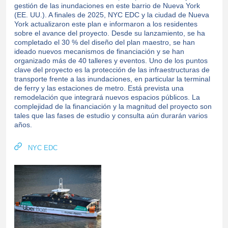
gestión de las inundaciones en este barrio de Nueva York
(EE. UU.). A finales de 2025, NYC EDC y la ciudad de Nueva
York actualizaron este plan e informaron a los residentes
sobre el avance del proyecto. Desde su lanzamiento, se ha
completado el 30 % del diseño del plan maestro, se han
ideado nuevos mecanismos de financiación y se han
organizado más de 40 talleres y eventos. Uno de los puntos
clave del proyecto es la protección de las infraestructuras de
transporte frente a las inundaciones, en particular la terminal
de ferry y las estaciones de metro. Está prevista una
remodelación que integrará nuevos espacios públicos. La
complejidad de la financiación y la magnitud del proyecto son
tales que las fases de estudio y consulta aún durarán varios
años.
NYC EDC