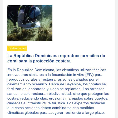
Biodiversidad
La República Dominicana reproduce arrecifes de
coral para la protección costera
En la República Dominicana, los científicos utilizan técnicas
innovadoras similares a la fecundación in vitro (FIV) para
reproducir corales y restaurar arrecifes dañados por el
calentamiento oceánico. Cerca de Bayahibe, los corales se
fertilizan en laboratorio y luego se replantan. Los arrecifes
sanos no solo restauran biodiversidad, sino que protegen las
costas, reduciendo olas, erosión y marejadas sobre puertos,
ciudades e infraestructura turística. Los expertos destacan
que estas acciones deben combinarse con medidas
climáticas globales para asegurar resiliencia a largo plazo.