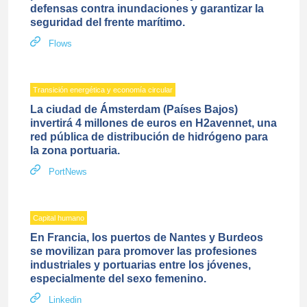
defensas contra inundaciones y garantizar la
seguridad del frente marítimo.
Flows
Transición energética y economía circular
La ciudad de Ámsterdam (Países Bajos)
invertirá 4 millones de euros en H2avennet, una
red pública de distribución de hidrógeno para
la zona portuaria.
PortNews
Capital humano
En Francia, los puertos de Nantes y Burdeos
se movilizan para promover las profesiones
industriales y portuarias entre los jóvenes,
especialmente del sexo femenino.
Linkedin