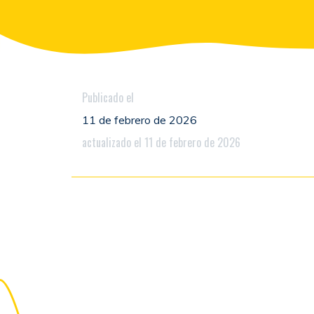
Publicado el
11 de febrero de 2026
actualizado el 11 de febrero de 2026