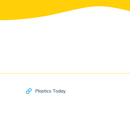
Plastics Today