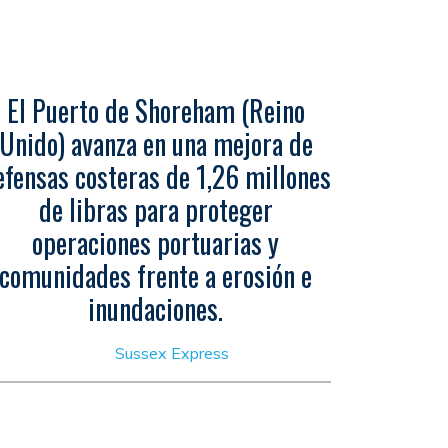
El Puerto de Shoreham (Reino
Unido) avanza en una mejora de
efensas costeras de 1,26 millones
de libras para proteger
operaciones portuarias y
comunidades frente a erosión e
inundaciones.
Sussex Express