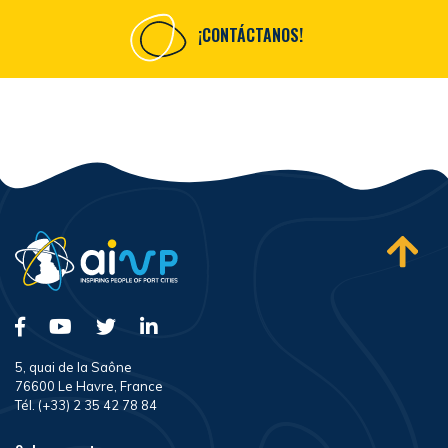
¡CONTÁCTANOS!
5, quai de la Saône
76600 Le Havre, France
Tél. (+33) 2 35 42 78 84