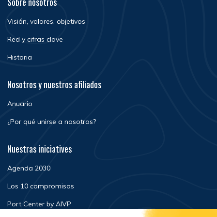
Sobre nosotros
Visión, valores, objetivos
Red y cifras clave
Historia
Nosotros y nuestros afiliados
Anuario
¿Por qué unirse a nosotros?
Nuestras iniciatives
Agenda 2030
Los 10 compromisos
Port Center by AIVP