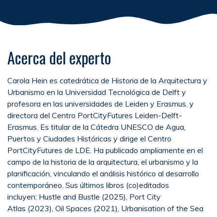
Acerca del experto
Carola Hein es catedrática de Historia de la Arquitectura y
Urbanismo en la Universidad Tecnológica de Delft y
profesora en las universidades de Leiden y Erasmus. y
directora del Centro PortCityFutures Leiden-Delft-
Erasmus. Es titular de la Cátedra UNESCO de Agua,
Puertos y Ciudades Históricas y dirige el Centro
PortCityFutures de LDE. Ha publicado ampliamente en el
campo de la historia de la arquitectura, el urbanismo y la
planificación, vinculando el análisis histórico al desarrollo
contemporáneo. Sus últimos libros (co)editados
incluyen: Hustle and Bustle (2025), Port City
Atlas (2023), Oil Spaces (2021), Urbanisation of the Sea