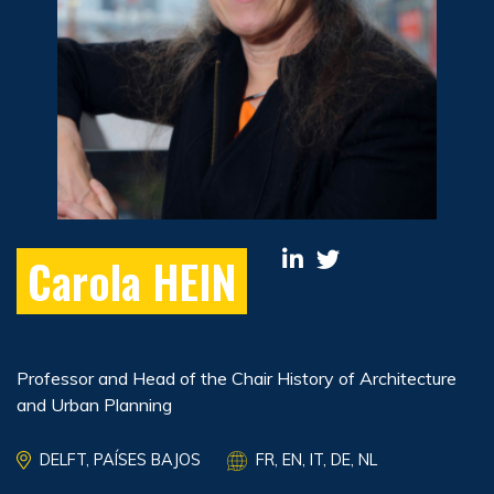
Carola HEIN
Professor and Head of the Chair History of Architecture
and Urban Planning
DELFT, PAÍSES BAJOS
FR, EN, IT, DE, NL