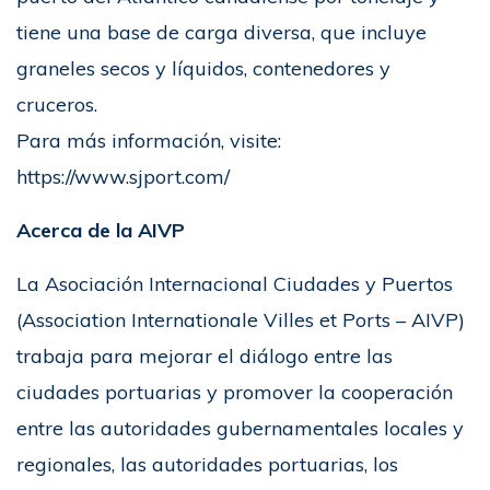
tiene una base de carga diversa, que incluye
graneles secos y líquidos, contenedores y
cruceros.
Para más información, visite:
https://www.sjport.com/
Acerca de la AIVP
La Asociación Internacional Ciudades y Puertos
(Association Internationale Villes et Ports – AIVP)
trabaja para mejorar el diálogo entre las
ciudades portuarias y promover la cooperación
entre las autoridades gubernamentales locales y
regionales, las autoridades portuarias, los