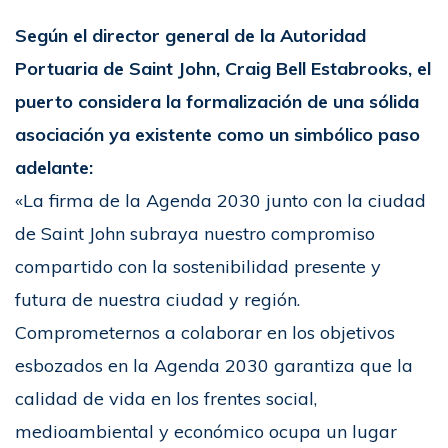
Según el director general de la Autoridad
Portuaria de Saint John, Craig Bell Estabrooks, el
puerto considera la formalización de una sólida
asociación ya existente como un simbólico paso
adelante:
«La firma de la Agenda 2030 junto con la ciudad
de Saint John subraya nuestro compromiso
compartido con la sostenibilidad presente y
futura de nuestra ciudad y región.
Comprometernos a colaborar en los objetivos
esbozados en la Agenda 2030 garantiza que la
calidad de vida en los frentes social,
medioambiental y económico ocupa un lugar