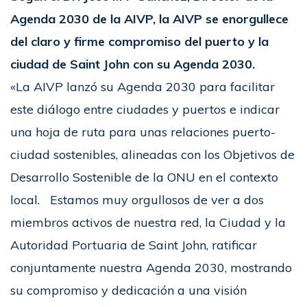
Agenda 2030 de la AIVP, la AIVP se enorgullece
del claro y firme compromiso del puerto y la
ciudad de Saint John con su Agenda 2030.
«La AIVP lanzó su Agenda 2030 para facilitar
este diálogo entre ciudades y puertos e indicar
una hoja de ruta para unas relaciones puerto-
ciudad sostenibles, alineadas con los Objetivos de
Desarrollo Sostenible de la ONU en el contexto
local. Estamos muy orgullosos de ver a dos
miembros activos de nuestra red, la Ciudad y la
Autoridad Portuaria de Saint John, ratificar
conjuntamente nuestra Agenda 2030, mostrando
su compromiso y dedicación a una visión