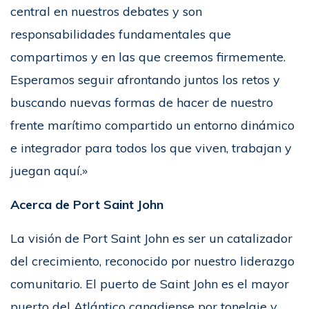
central en nuestros debates y son
responsabilidades fundamentales que
compartimos y en las que creemos firmemente.
Esperamos seguir afrontando juntos los retos y
buscando nuevas formas de hacer de nuestro
frente marítimo compartido un entorno dinámico
e integrador para todos los que viven, trabajan y
juegan aquí.»
Acerca de Port Saint John
La visión de Port Saint John es ser un catalizador
del crecimiento, reconocido por nuestro liderazgo
comunitario. El puerto de Saint John es el mayor
puerto del Atlántico canadiense por tonelaje y