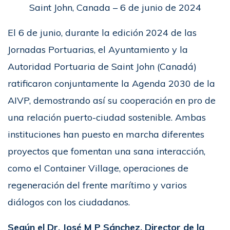
Saint John, Canada – 6 de junio de 2024
El 6 de junio, durante la edición 2024 de las
Jornadas Portuarias, el Ayuntamiento y la
Autoridad Portuaria de Saint John (Canadá)
ratificaron conjuntamente la Agenda 2030 de la
AIVP, demostrando así su cooperación en pro de
una relación puerto-ciudad sostenible. Ambas
instituciones han puesto en marcha diferentes
proyectos que fomentan una sana interacción,
como el Container Village, operaciones de
regeneración del frente marítimo y varios
diálogos con los ciudadanos.
Según el Dr. José M P Sánchez, Director de la