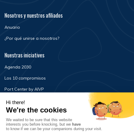
Nosotros y nuestros afiliados
Anuario
¿Por qué unirse a nosotros?
Nuestras iniciatives
Agenda 2030
Los 10 compromisos
Port Center by AIVP
Noticias
Eventos
FAQ