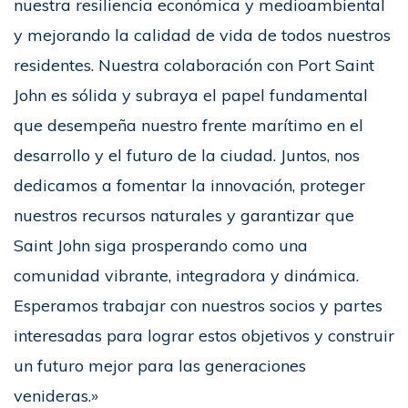
nuestra resiliencia económica y medioambiental
y mejorando la calidad de vida de todos nuestros
residentes. Nuestra colaboración con Port Saint
John es sólida y subraya el papel fundamental
que desempeña nuestro frente marítimo en el
desarrollo y el futuro de la ciudad. Juntos, nos
dedicamos a fomentar la innovación, proteger
nuestros recursos naturales y garantizar que
Saint John siga prosperando como una
comunidad vibrante, integradora y dinámica.
Esperamos trabajar con nuestros socios y partes
interesadas para lograr estos objetivos y construir
un futuro mejor para las generaciones
venideras.»