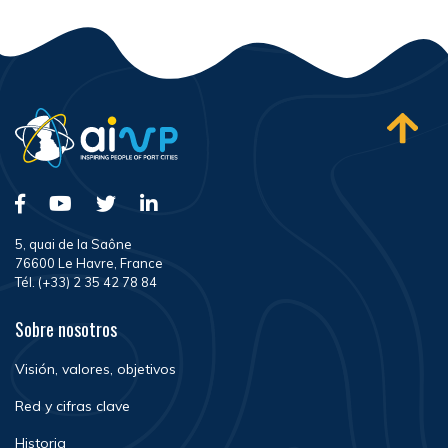
5, quai de la Saône
76600 Le Havre, France
Tél. (+33) 2 35 42 78 84
Sobre nosotros
Visión, valores, objetivos
Red y cifras clave
Historia