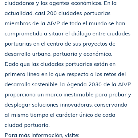
ciudadanos y los agentes económicos. En la
actualidad, casi 200 ciudades portuarias
miembros de la AIVP de todo el mundo se han
comprometido a situar el diálogo entre ciudades
portuarias en el centro de sus proyectos de
desarrollo urbano, portuario y económico.
Dado que las ciudades portuarias están en
primera línea en lo que respecta a los retos del
desarrollo sostenible, la Agenda 2030 de la AIVP
proporciona un marco inestimable para probar y
desplegar soluciones innovadoras, conservando
al mismo tiempo el carácter único de cada
ciudad portuaria.
Para más información, visite: