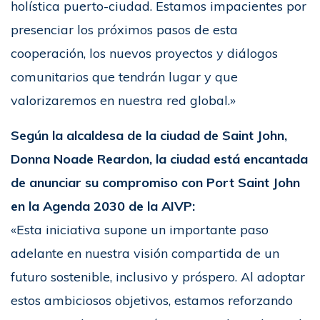
holística puerto-ciudad. Estamos impacientes por
presenciar los próximos pasos de esta
cooperación, los nuevos proyectos y diálogos
comunitarios que tendrán lugar y que
valorizaremos en nuestra red global.»
Según la alcaldesa de la ciudad de Saint John,
Donna Noade Reardon, la ciudad está encantada
de anunciar su compromiso con Port Saint John
en la Agenda 2030 de la AIVP:
«Esta iniciativa supone un importante paso
adelante en nuestra visión compartida de un
futuro sostenible, inclusivo y próspero. Al adoptar
estos ambiciosos objetivos, estamos reforzando