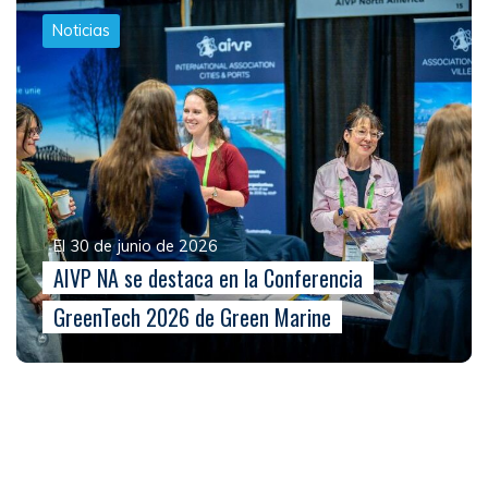
Noticias
El 30 de junio de 2026
AIVP NA se destaca en la Conferencia
GreenTech 2026 de Green Marine