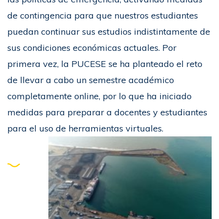
de contingencia para que nuestros estudiantes
puedan continuar sus estudios indistintamente de
sus condiciones económicas actuales. Por
primera vez, la PUCESE se ha planteado el reto
de llevar a cabo un semestre académico
completamente online, por lo que ha iniciado
medidas para preparar a docentes y estudiantes
para el uso de herramientas virtuales.