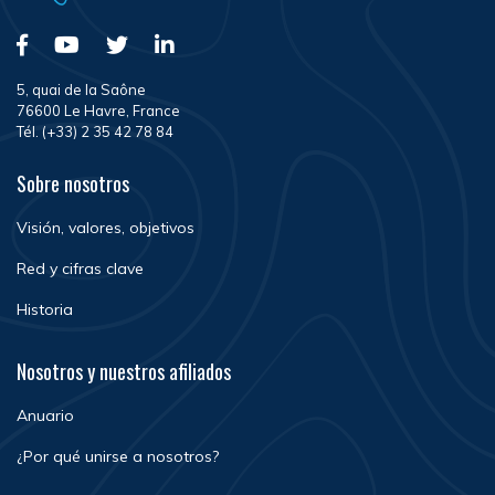
5, quai de la Saône
76600 Le Havre, France
Tél. (+33) 2 35 42 78 84
Sobre nosotros
Visión, valores, objetivos
Red y cifras clave
Historia
Nosotros y nuestros afiliados
Anuario
¿Por qué unirse a nosotros?