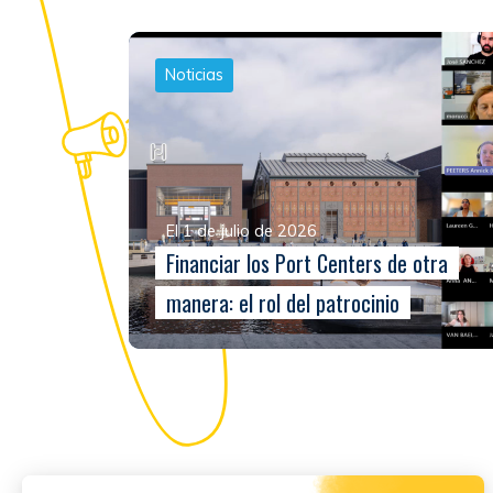
Noticias
El 1 de julio de 2026
Financiar los Port Centers de otra
manera: el rol del patrocinio