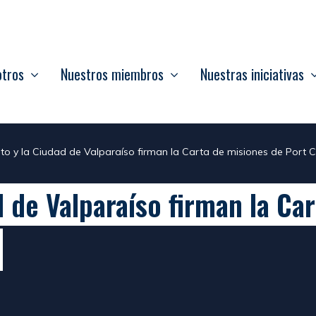
otros
Nuestros miembros
Nuestras iniciativas
rto y la Ciudad de Valparaíso firman la Carta de misiones de Port 
d de Valparaíso firman la Ca