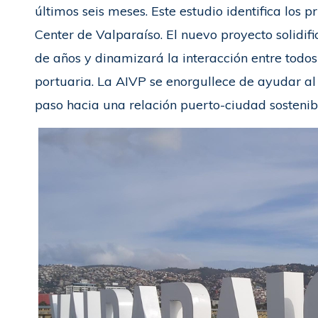
últimos seis meses. Este estudio identifica los p
Center de Valparaíso. El nuevo proyecto solidifi
de años y dinamizará la interacción entre todo
portuaria. La AIVP se enorgullece de ayudar al
paso hacia una relación puerto-ciudad sostenib