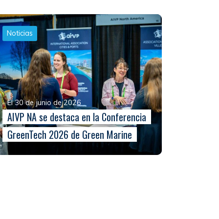
Noticias
El 30 de junio de 2026
AIVP NA se destaca en la Conferencia
GreenTech 2026 de Green Marine