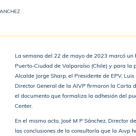
 SANCHEZ
La semana del 22 de mayo de 2023 marcó un hi
Puerto-Ciudad de Valparaíso (Chile) y para la 
Alcalde Jorge Sharp, el Presidente de EPV, Luis
Director General de la AIVP firmaron la Carta d
el documento que formaliza la adhesión del pue
Center.
En el mismo acto, José M P Sánchez, Director d
las conclusiones de la consultoría que la Aivp 