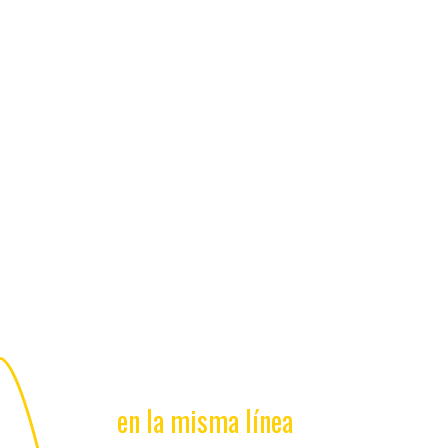
en la misma línea