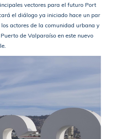
rincipales vectores para el futuro Port
cará el diálogo ya iniciado hace un par
s los actores de la comunidad urbana y
 Puerto de Valparaíso en este nuevo
le.