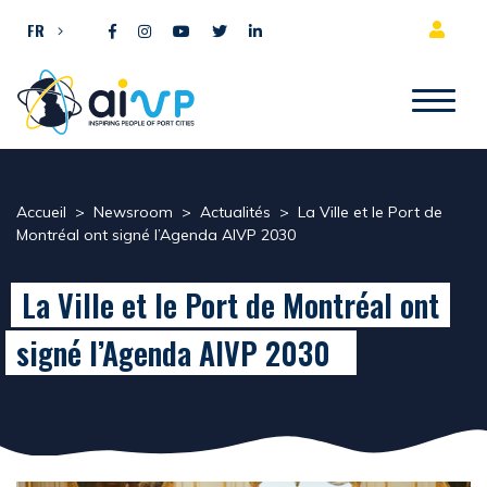
Aller directement au contenu
FR
Accueil
>
Newsroom
>
Actualités
>
La Ville et le Port de
Montréal ont signé l’Agenda AIVP 2030
La Ville et le Port de Montréal ont
signé l’Agenda AIVP 2030