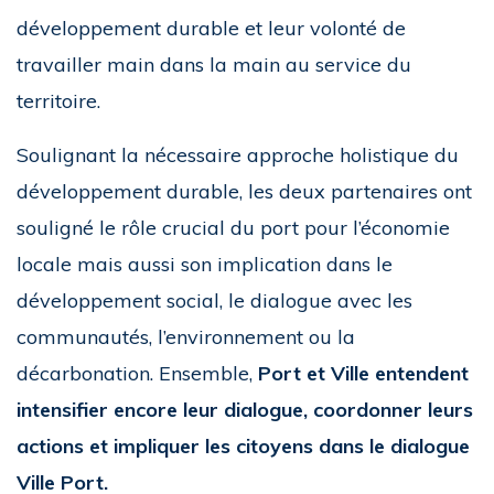
développement durable et leur volonté de
travailler main dans la main au service du
territoire.
Soulignant la nécessaire approche holistique du
développement durable, les deux partenaires ont
souligné le rôle crucial du port pour l’économie
locale mais aussi son implication dans le
développement social, le dialogue avec les
communautés, l’environnement ou la
décarbonation. Ensemble,
Port et Ville entendent
intensifier encore leur dialogue, coordonner leurs
actions et impliquer les citoyens dans le dialogue
Ville Port.