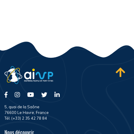
5, quai de la Saône
76600 Le Havre, France
Tél. (+33) 2 35 42 78 84
Nous découvrir