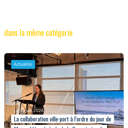
dans la même catégorie
Actualités
Le 30 juin 2026
La collaboration ville-port à l’ordre du jour de