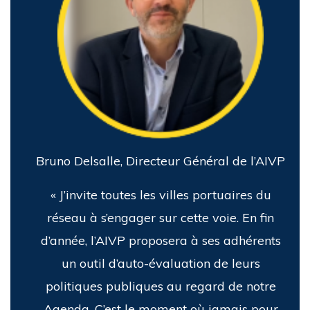
Bruno Delsalle, Directeur Général de l’AIVP
« J’invite toutes les villes portuaires du
réseau à s’engager sur cette voie. En fin
d’année, l’AIVP proposera à ses adhérents
un outil d’auto-évaluation de leurs
politiques publiques au regard de notre
Agenda. C’est le moment où jamais pour