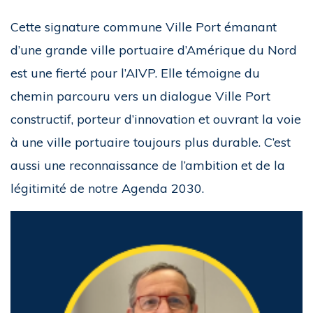
Cette signature commune Ville Port émanant
d’une grande ville portuaire d’Amérique du Nord
est une fierté pour l’AIVP. Elle témoigne du
chemin parcouru vers un dialogue Ville Port
constructif, porteur d’innovation et ouvrant la voie
à une ville portuaire toujours plus durable. C’est
aussi une reconnaissance de l’ambition et de la
légitimité de notre Agenda 2030.