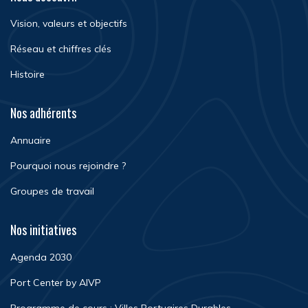
Vision, valeurs et objectifs
Réseau et chiffres clés
Histoire
Nos adhérents
Annuaire
Pourquoi nous rejoindre ?
Groupes de travail
Nos initiatives
Agenda 2030
Port Center by AIVP