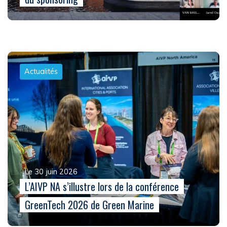
Actualités
Le 30 juin 2026
L’AIVP NA s’illustre lors de la conférence
GreenTech 2026 de Green Marine