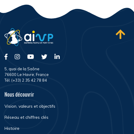
5, quai de la Saône
76600 Le Havre, France
Tél. (+33) 2 35 42 78 84
Nous découvrir
Vision, valeurs et objectifs
Réseau et chiffres clés
Histoire