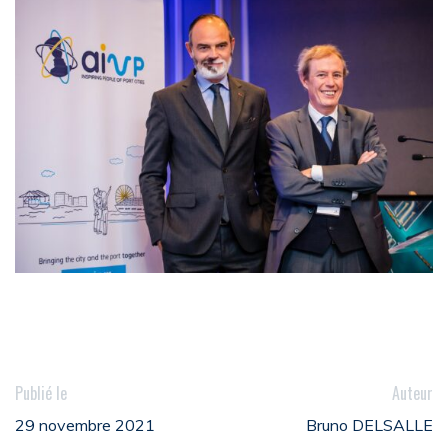
Publié le
Auteur
29 novembre 2021
Bruno DELSALLE