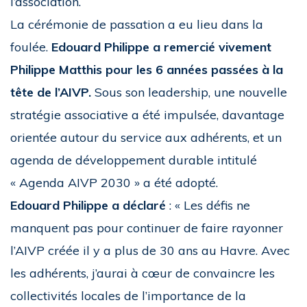
l’association.
La cérémonie de passation a eu lieu dans la
foulée.
Edouard Philippe a remercié vivement
Philippe Matthis pour les 6 années passées à la
tête de l’AIVP.
Sous son leadership, une nouvelle
stratégie associative a été impulsée, davantage
orientée autour du service aux adhérents, et un
agenda de développement durable intitulé
« Agenda AIVP 2030 » a été adopté.
Edouard Philippe a déclaré
: « Les défis ne
manquent pas pour continuer de faire rayonner
l’AIVP créée il y a plus de 30 ans au Havre. Avec
les adhérents, j’aurai à cœur de convaincre les
collectivités locales de l’importance de la