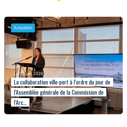
Actualités
Le 30 juin 2026
La collaboration ville-port à l’ordre du jour de
l’Assemblée générale de la Commission de
l’Arc…