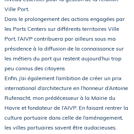
Ville Port.
Dans le prolongement des actions engagées par
les Ports Centers sur différents territoires Ville
Port, l’AIVP contribuera par ailleurs sous ma
présidence à la diffusion de la connaissance sur
les métiers du port qui restent aujourd’hui trop
peu connus des citoyens
Enfin, j’ai également l’ambition de créer un prix
international d’architecture en l’honneur d’Antoine
Rufenacht, mon prédécesseur à la Mairie du
Havre et fondateur de l’AIVP. En faisant rentrer la
culture portuaire dans celle de l’aménagement,
les villes portuaires savent être audacieuses.