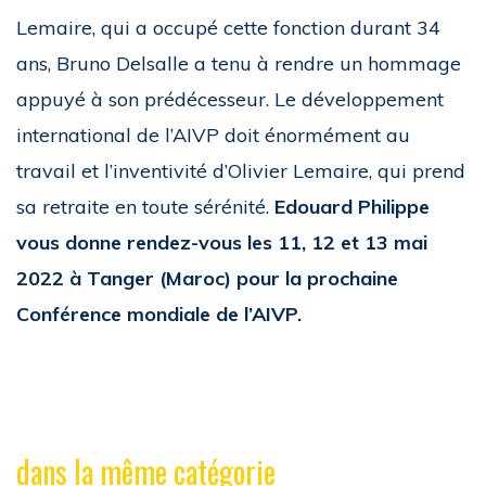
Lemaire, qui a occupé cette fonction durant 34
ans, Bruno Delsalle a tenu à rendre un hommage
appuyé à son prédécesseur. Le développement
international de l’AIVP doit énormément au
travail et l’inventivité d’Olivier Lemaire, qui prend
sa retraite en toute sérénité.
Edouard Philippe
vous donne rendez-vous les 11, 12 et 13 mai
2022 à Tanger (Maroc) pour la prochaine
Conférence mondiale de l’AIVP.
dans la même catégorie