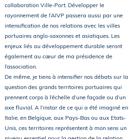
collaboration Ville-Port. Développer le
rayonnement de l’AIVP passera aussi par une
intensification de nos relations avec les villes
portuaires anglo-saxonnes et asiatiques. Les
enjeux liés au développement durable seront
également au cœur de ma présidence de
l’association.
De même, je tiens à intensifier nos débats sur la
question des grands territoires portuaires qui
prennent corps à l’échelle d’une façade ou d’un
axe fluvial. A l’instar de ce qui a été imaginé en
Italie, en Belgique, aux Pays-Bas ou aux Etats-
Unis, ces territoires représentent à mon sens un
niveau essentiel pour la gestion de la relation