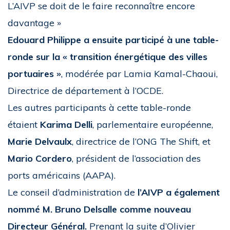
L’AIVP se doit de le faire reconnaître encore
davantage »
Edouard Philippe a ensuite participé à une table-
ronde
sur la
«
transition énergétique des villes
portuaires
»
, modérée par Lamia Kamal-Chaoui,
Directrice de département à l’OCDE.
Les autres participants à cette table-ronde
étaient
Karima Delli
, parlementaire européenne,
Marie Delvaulx
, directrice de l’ONG The Shift, et
Mario Cordero
, président de l’association des
ports américains (AAPA).
Le conseil d’administration de
l’AIVP a également
nommé M. Bruno Delsalle comme nouveau
Directeur Général.
Prenant la suite d’Olivier