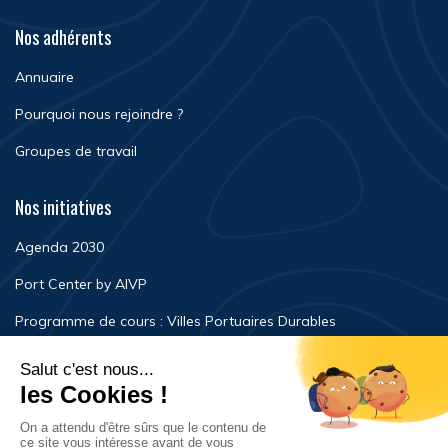
Nos adhérents
Annuaire
Pourquoi nous rejoindre ?
Groupes de travail
Nos initiatives
Agenda 2030
Port Center by AIVP
Programme de cours : Villes Portuaires Durables
Newsroom
Événements