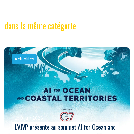
dans la même catégorie
Actualités
Le 3 juin 2026
L’AIVP présente au sommet AI for Ocean and