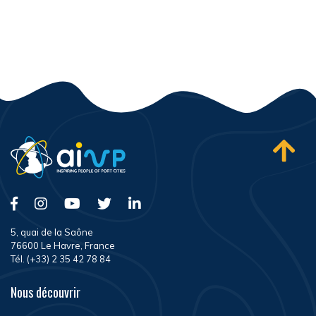
5, quai de la Saône
76600 Le Havre, France
Tél. (+33) 2 35 42 78 84
Nous découvrir