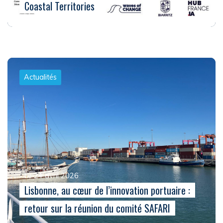
Coastal Territories
Actualités
Le 24 avril 2026
Lisbonne, au cœur de l’innovation portuaire :
retour sur la réunion du comité SAFARI