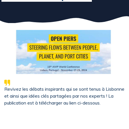
Revivez les débats inspirants qui se sont tenus à Lisbonne
et ainsi que idées clés partagées par nos experts ! La
publication est à télécharger au lien ci-dessous.