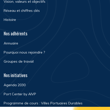
Vision, valeurs et objectifs
Réseau et chiffres clés
Histoire
Nos adhérents
Annuaire
Pourquoi nous rejoindre ?
Groupes de travail
Nos initiatives
Agenda 2030
Port Center by AIVP
Programme de cours : Villes Portuaires Durables