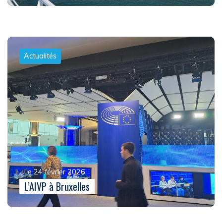
Actualités
Le 24 février 2026
L’AIVP à Bruxelles