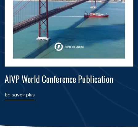
AIVP World Conference Publication
En savoir plus