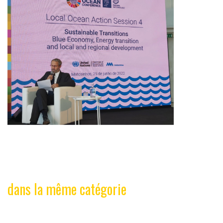
dans la même catégorie