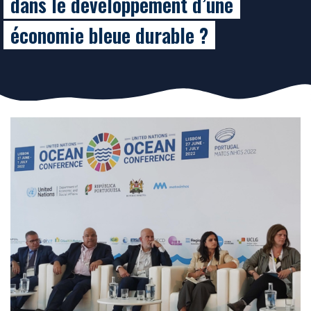
dans le développement d’une
économie bleue durable ?