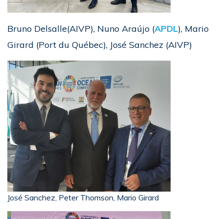
Bruno Delsalle(AIVP), Nuno Araújo (
APDL
), Mario
Girard (Port du Québec), José Sanchez (AIVP)
José Sanchez, Peter Thomson, Mario Girard