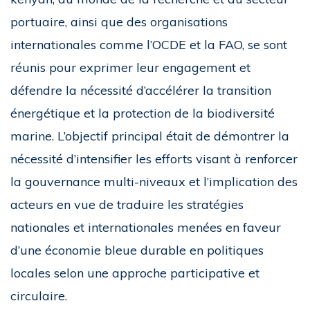
portuaire, ainsi que des organisations
internationales comme l’OCDE et la FAO, se sont
réunis pour exprimer leur engagement et
défendre la nécessité d’accélérer la transition
énergétique et la protection de la biodiversité
marine. L’objectif principal était de démontrer la
nécessité d’intensifier les efforts visant à renforcer
la gouvernance multi-niveaux et l’implication des
acteurs en vue de traduire les stratégies
nationales et internationales menées en faveur
d’une économie bleue durable en politiques
locales selon une approche participative et
circulaire.