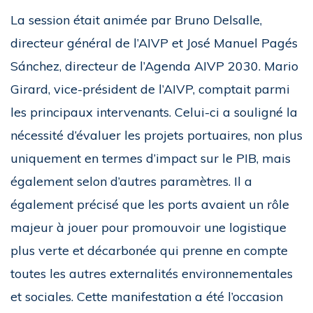
La session était animée par Bruno Delsalle,
directeur général de l’AIVP et José Manuel Pagés
Sánchez, directeur de l’Agenda AIVP 2030. Mario
Girard, vice-président de l’AIVP, comptait parmi
les principaux intervenants. Celui-ci a souligné la
nécessité d’évaluer les projets portuaires, non plus
uniquement en termes d’impact sur le PIB, mais
également selon d’autres paramètres. Il a
également précisé que les ports avaient un rôle
majeur à jouer pour promouvoir une logistique
plus verte et décarbonée qui prenne en compte
toutes les autres externalités environnementales
et sociales. Cette manifestation a été l’occasion