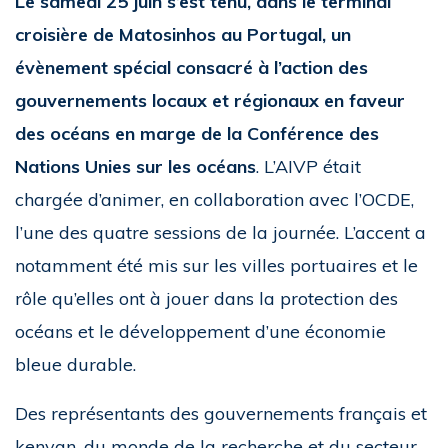
Le samedi 25 juin s’est tenu, dans le terminal
croisière de Matosinhos au Portugal, un
évènement spécial consacré à l’action des
gouvernements locaux et régionaux en faveur
des océans en marge de la Conférence des
Nations Unies sur les océans
. L’AIVP était
chargée d’animer, en collaboration avec l’OCDE,
l’une des quatre sessions de la journée. L’accent a
notamment été mis sur les villes portuaires et le
rôle qu’elles ont à jouer dans la protection des
océans et le développement d’une économie
bleue durable.
Des représentants des gouvernements français et
kenyan, du monde de la recherche et du secteur