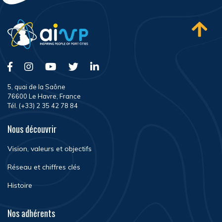
5, quai de la Saône
76600 Le Havre, France
Tél. (+33) 2 35 42 78 84
Nous découvrir
Vision, valeurs et objectifs
Réseau et chiffres clés
Histoire
Nos adhérents