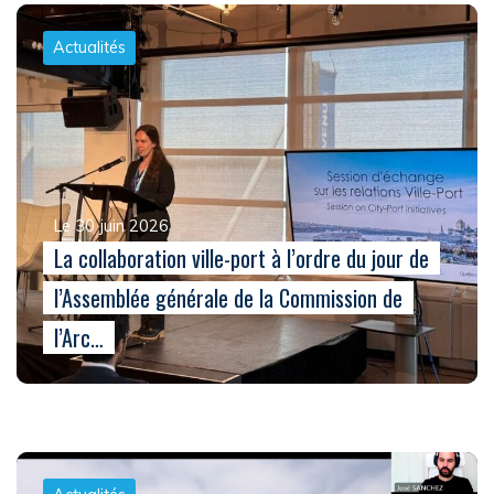
Actualités
Le 30 juin 2026
La collaboration ville-port à l’ordre du jour de
l’Assemblée générale de la Commission de
l’Arc…