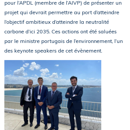
pour l’APDL (membre de l’AIVP) de présenter un
projet qui devrait permettre au port d’atteindre
l’objectif ambitieux d’atteindre la neutralité
carbone d’ici 2035. Ces actions ont été saluées
par le ministre portugais de l’environnement, l’un
des keynote speakers de cet évènement.