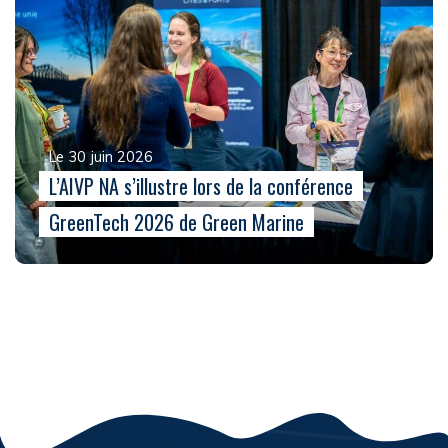
Le 30 juin 2026
L’AIVP NA s’illustre lors de la conférence
GreenTech 2026 de Green Marine