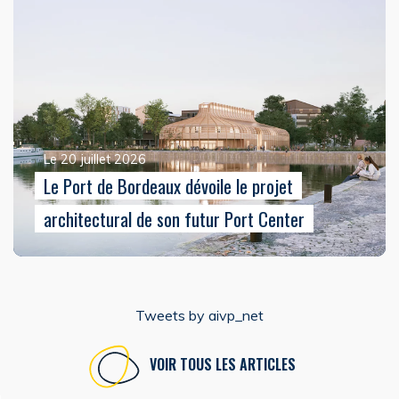
Le 20 juillet 2026
Le Port de Bordeaux dévoile le projet
architectural de son futur Port Center
Tweets by aivp_net
VOIR TOUS LES ARTICLES