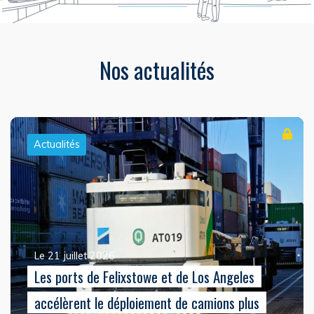
Nos actualités
Actualités
Le 21 juillet 2026
Les ports de Felixstowe et de Los Angeles
accélèrent le déploiement de camions plus