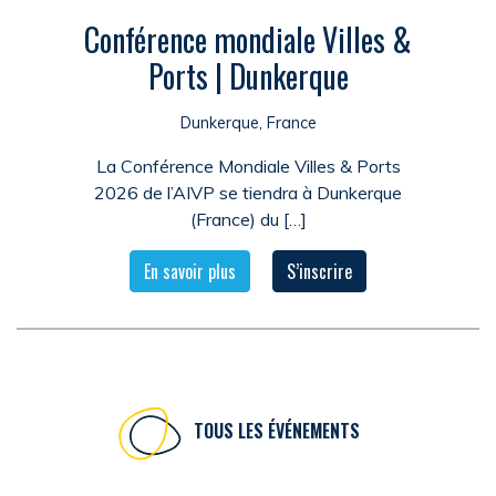
Conférence mondiale Villes &
Ports | Dunkerque
Dunkerque, France
La Conférence Mondiale Villes & Ports
2026 de l’AIVP se tiendra à Dunkerque
(France) du […]
En savoir plus
S’inscrire
TOUS LES ÉVÉNEMENTS