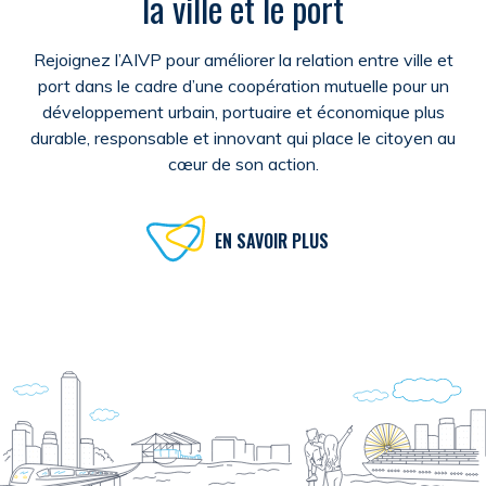
la ville et le port
Rejoignez l’AIVP pour améliorer la relation entre ville et
port dans le cadre d’une coopération mutuelle pour un
développement urbain, portuaire et économique plus
durable, responsable et innovant qui place le citoyen au
cœur de son action.
EN SAVOIR PLUS