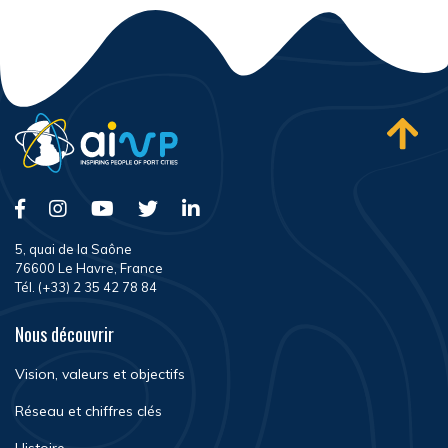
5, quai de la Saône
76600 Le Havre, France
Tél. (+33) 2 35 42 78 84
Nous découvrir
Vision, valeurs et objectifs
Réseau et chiffres clés