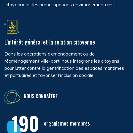
citoyenne et les préoccupations environnementales.
L’intérêt général et la relation citoyenne
Dans les opérations d’aménagement ou de
réaménagement ville-port, nous intégrons les citoyens
pour lutter contre la gentrification des espaces maritimes
et portuaires et favoriser l’inclusion sociale.
NOUS CONNAÎTRE
190
organismes membres