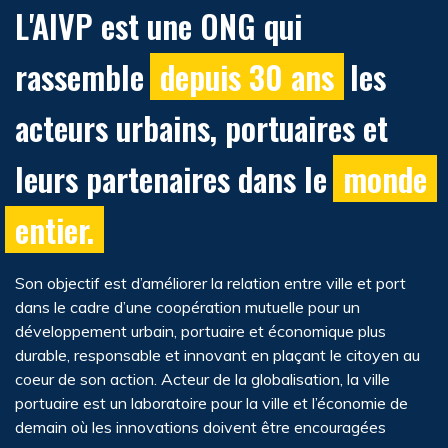
L'AIVP est une ONG qui
rassemble
depuis 30 ans
les
acteurs urbains, portuaires et
leurs partenaires dans le
monde
entier.
Son objectif est d’améliorer la relation entre ville et port
dans le cadre d’une coopération mutuelle pour un
développement urbain, portuaire et économique plus
durable, responsable et innovant en plaçant le citoyen au
coeur de son action. Acteur de la globalisation, la ville
portuaire est un laboratoire pour la ville et l’économie de
demain où les innovations doivent être encouragées