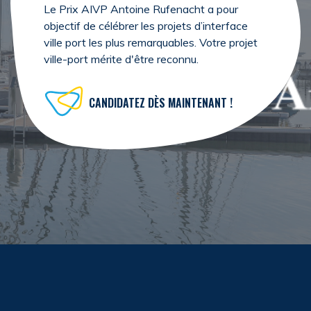
Le Prix AIVP Antoine Rufenacht a pour
objectif de célébrer les projets d’interface
ville port les plus remarquables. Votre projet
ville-port mérite d'être reconnu.
CANDIDATEZ DÈS MAINTENANT !