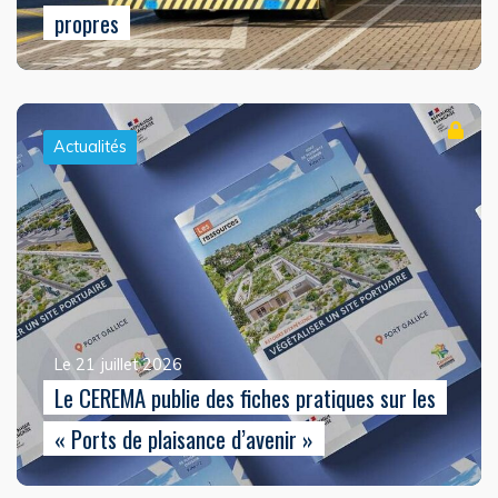
propres
Actualités
Le 21 juillet 2026
Le CEREMA publie des fiches pratiques sur les
« Ports de plaisance d’avenir »