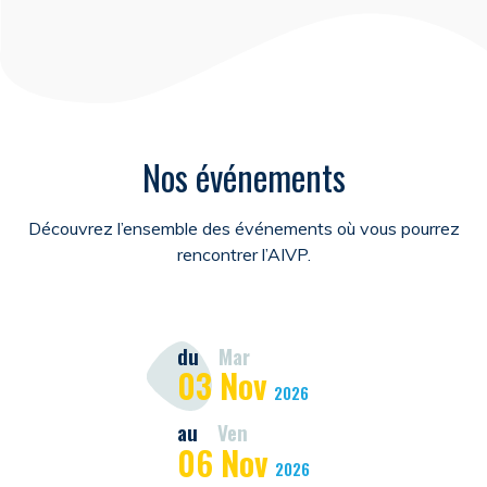
Nos événements
Découvrez l’ensemble des événements où vous pourrez
rencontrer l’AIVP.
du
Mar
03
Nov
2026
au
Ven
06
Nov
2026