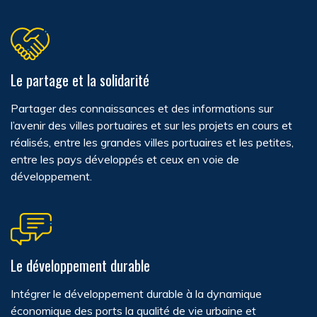
Le partage et la solidarité
Partager des connaissances et des informations sur
l’avenir des villes portuaires et sur les projets en cours et
réalisés, entre les grandes villes portuaires et les petites,
entre les pays développés et ceux en voie de
développement.
Le développement durable
Intégrer le développement durable à la dynamique
économique des ports la qualité de vie urbaine et