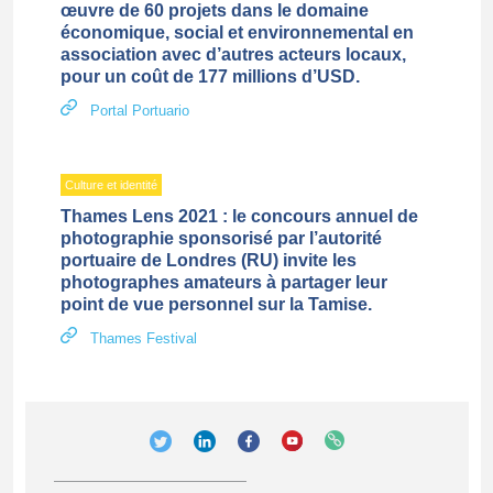
œuvre de 60 projets dans le domaine
économique, social et environnemental en
association avec d’autres acteurs locaux,
pour un coût de 177 millions d’USD.
Portal Portuario
Culture et identité
Thames Lens 2021 : le concours annuel de
photographie sponsorisé par l’autorité
portuaire de Londres (RU) invite les
photographes amateurs à partager leur
point de vue personnel sur la Tamise.
Thames Festival