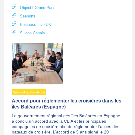
Objectif Grand Paris
Seenons
Business Live UK
Silicon Canals
Santé et qualité de vie
Accord pour réglementer les croisières dans les
îles Baléares (Espagne)
Le gouvernement régional des îles Baléares en Espagne
a conclu un accord avec la CLIA et les principales
compagnies de croisière afin de réglementer l’accès des
bateaux de croisière. L’accord de 5 ans signé le 20