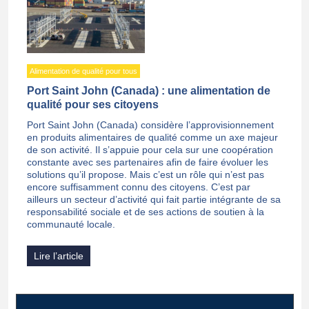
Alimentation de qualité pour tous
Port Saint John (Canada) : une alimentation de
qualité pour ses citoyens
Port Saint John (Canada) considère l’approvisionnement
en produits alimentaires de qualité comme un axe majeur
de son activité. Il s’appuie pour cela sur une coopération
constante avec ses partenaires afin de faire évoluer les
solutions qu’il propose. Mais c’est un rôle qui n’est pas
encore suffisamment connu des citoyens. C’est par
ailleurs un secteur d’activité qui fait partie intégrante de sa
responsabilité sociale et de ses actions de soutien à la
communauté locale.
Lire l’article