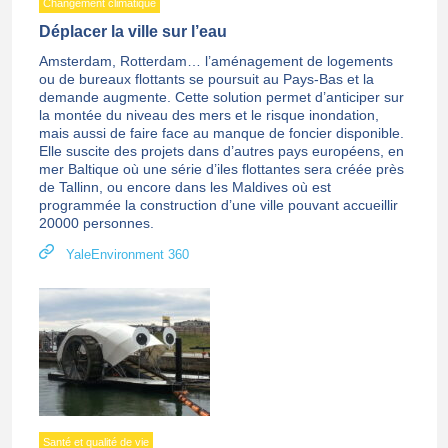
Changement climatique
Déplacer la ville sur l’eau
Amsterdam, Rotterdam… l’aménagement de logements
ou de bureaux flottants se poursuit au Pays-Bas et la
demande augmente. Cette solution permet d’anticiper sur
la montée du niveau des mers et le risque inondation,
mais aussi de faire face au manque de foncier disponible.
Elle suscite des projets dans d’autres pays européens, en
mer Baltique où une série d’iles flottantes sera créée près
de Tallinn, ou encore dans les Maldives où est
programmée la construction d’une ville pouvant accueillir
20000 personnes.
YaleEnvironment 360
Santé et qualité de vie