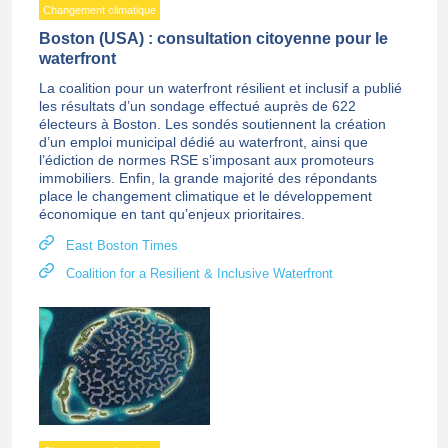
Changement climatique
Boston (USA) : consultation citoyenne pour le
waterfront
La coalition pour un waterfront résilient et inclusif a publié
les résultats d’un sondage effectué auprès de 622
électeurs à Boston. Les sondés soutiennent la création
d’un emploi municipal dédié au waterfront, ainsi que
l’édiction de normes RSE s’imposant aux promoteurs
immobiliers. Enfin, la grande majorité des répondants
place le changement climatique et le développement
économique en tant qu’enjeux prioritaires.
East Boston Times
Coalition for a Resilient & Inclusive Waterfront