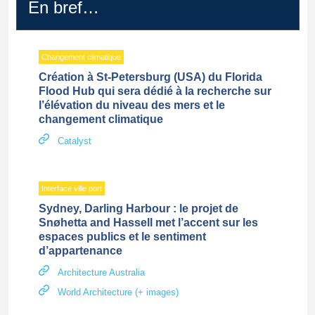
En bref…
Changement climatique
Création à St-Petersburg (USA) du Florida
Flood Hub qui sera dédié à la recherche sur
l’élévation du niveau des mers et le
changement climatique
Catalyst
Interface ville port
Sydney, Darling Harbour : le projet de
Snøhetta and Hassell met l’accent sur les
espaces publics et le sentiment
d’appartenance
Architecture Australia
World Architecture (+ images)