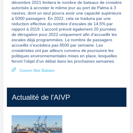
décembre 2021 limitera le nombre de bateaux de croisière
autorisés à accoster le même jour au port de Palma à 3
navires, dont un seul pourra avoir une capacité supérieure
à 5000 passagers. En 2022, cela se traduira par une
réduction effective du nombre d’escales de 14,5% par
rapport à 2019. L’accord prévoit également 20 journées
de dérogation pour 2022 uniquement afin d’accueillir les
escales déjà programmées. Le nombre de passagers
accueillis n’excèdera pas 8500 par semaine. Les
croisiéristes ont par ailleurs convenu de poursuivre les
politiques environnementales mises en place, lesquelles
feront l’objet d’un débat dans les prochaines semaines.
Govern Illes Balears
Actualité de l’AIVP