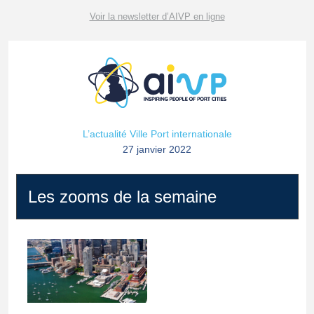
Voir la newsletter d’AIVP en ligne
L’actualité Ville Port internationale
27 janvier 2022
Les zooms de la semaine