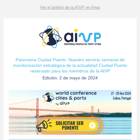
Ver el boletín de la AIVP en línea
Panorama Ciudad Puerto: Nuestro servicio semanal de
monitorización estratégica de la actualidad Ciudad Puerto
reservado para los miembros de la AIVP
Edición: 2 de mayo de 2024