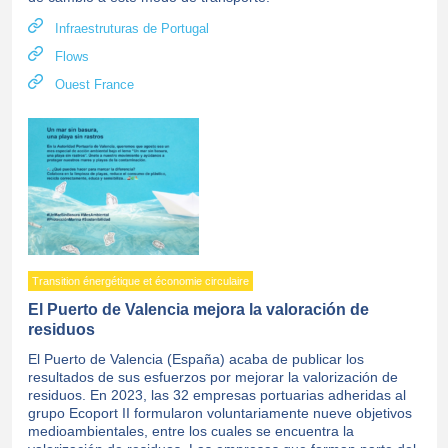
Infraestruturas de Portugal
Flows
Ouest France
Transition énergétique et économie circulaire
El Puerto de Valencia mejora la valoración de
residuos
El Puerto de Valencia (España) acaba de publicar los
resultados de sus esfuerzos por mejorar la valorización de
residuos. En 2023, las 32 empresas portuarias adheridas al
grupo Ecoport II formularon voluntariamente nueve objetivos
medioambientales, entre los cuales se encuentra la