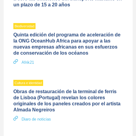
un plazo de 15 a 20 años
Biodiversidad
Quinta edición del programa de aceleración de
la ONG OceanHub Africa para apoyar a las
nuevas empresas africanas en sus esfuerzos
de conservación de los océanos
Afrik21
Cultura e identidad
Obras de restauración de la terminal de ferris
de Lisboa (Portugal) revelan los colores
originales de los paneles creados por el artista
Almada Negreiros
Diaro de noticias