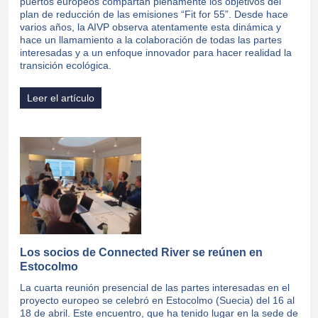
puertos europeos compartan plenamente los objetivos del
plan de reducción de las emisiones “Fit for 55”. Desde hace
varios años, la AIVP observa atentamente esta dinámica y
hace un llamamiento a la colaboración de todas las partes
interesadas y a un enfoque innovador para hacer realidad la
transición ecológica.
Leer el artículo
Los socios de Connected River se reúnen en
Estocolmo
La cuarta reunión presencial de las partes interesadas en el
proyecto europeo se celebró en Estocolmo (Suecia) del 16 al
18 de abril. Este encuentro, que ha tenido lugar en la sede de