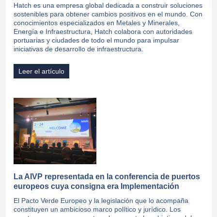
Hatch es una empresa global dedicada a construir soluciones
sostenibles para obtener cambios positivos en el mundo. Con
conocimientos especializados en Metales y Minerales,
Energía e Infraestructura, Hatch colabora con autoridades
portuarias y ciudades de todo el mundo para impulsar
iniciativas de desarrollo de infraestructura.
Leer el artículo
La AIVP representada en la conferencia de puertos
europeos cuya consigna era Implementación
El Pacto Verde Europeo y la legislación que lo acompaña
constituyen un ambicioso marco político y jurídico. Los