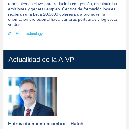
terminales es clave para reducir la congestión, disminuir las
emisiones y generar empleo. Centros de formación locales
recibirán una beca 200.000 dólares para promover la
orientación profesional hacia carreras portuarias y logísticas
verdes.
Port Technology
Actualidad de la AIVP
Entrevista nuevo miembro – Hatch