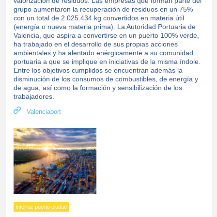
valorización de residuos. Las empresas que forman parte del
grupo aumentaron la recuperación de residuos en un 75%
con un total de 2.025.434 kg convertidos en materia útil
(energía o nueva materia prima). La Autoridad Portuaria de
Valencia, que aspira a convertirse en un puerto 100% verde,
ha trabajado en el desarrollo de sus propias acciones
ambientales y ha alentado enérgicamente a su comunidad
portuaria a que se implique en iniciativas de la misma índole.
Entre los objetivos cumplidos se encuentran además la
disminución de los consumos de combustibles, de energía y
de agua, así como la formación y sensibilización de los
trabajadores.
Valenciaport
Interfaz puerto ciudad