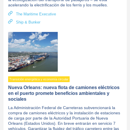
acelerando la electrificación de los ferris y los muelles.
The Maritime Executive
Ship & Bunker
Transición energética y economía circular
Nueva Orleans: nueva flota de camiones eléctricos
en el puerto promete beneficios ambientales y
sociales
La Administración Federal de Carreteras subvencionará la
compra de camiones eléctricos y la instalación de estaciones
de carga por parte de la Autoridad Portuaria de Nueva
Orleans (Estados Unidos). En breve entrarán en servicio 7
vehículos. Garantizar la fluidez del tráfico carretero entre las