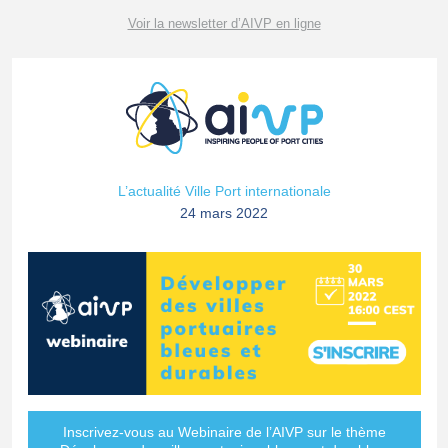
Voir la newsletter d’AIVP en ligne
L’actualité Ville Port internationale
24 mars 2022
Inscrivez-vous au Webinaire de l’AIVP sur le thème