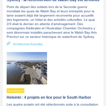
Point de départ des soldats lors de la Seconde guerre
mondiale les quais de Walsh Bay et leurs entrepôts pour la
laine avaient déjà été largement reconvertis pour accueillir
des logements, un hôtel et des activités culturelles. Le quai
2/3 était le dernier en attente d’aménagement. Des
compagnies théâtrales et l’Australian Chamber Orchestra y
sont désormais installés parachevant ainsi le Walsh Bay Arts
Precinct sur ce secteur historique du waterfront de Sydney.
Architecture Australia
Gouvernance
Helsinki : 4 projets en lice pour le South Harbor
Les quatre projets ont été sélectionnés suite à la consultation