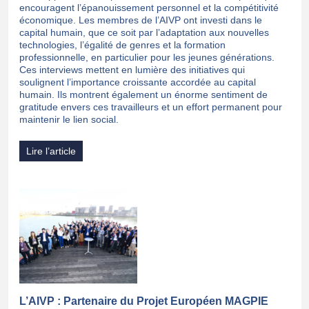
encouragent l’épanouissement personnel et la compétitivité
économique. Les membres de l’AIVP ont investi dans le
capital humain, que ce soit par l’adaptation aux nouvelles
technologies, l’égalité de genres et la formation
professionnelle, en particulier pour les jeunes générations.
Ces interviews mettent en lumière des initiatives qui
soulignent l’importance croissante accordée au capital
humain. Ils montrent également un énorme sentiment de
gratitude envers ces travailleurs et un effort permanent pour
maintenir le lien social.
Lire l’article
L’AIVP : Partenaire du Projet Européen MAGPIE