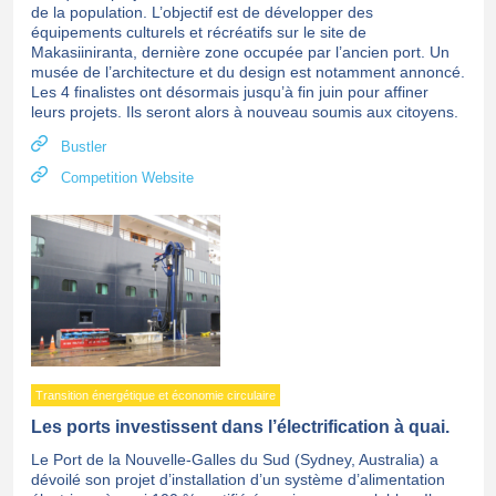
de la population. L’objectif est de développer des
équipements culturels et récréatifs sur le site de
Makasiiniranta, dernière zone occupée par l’ancien port. Un
musée de l’architecture et du design est notamment annoncé.
Les 4 finalistes ont désormais jusqu’à fin juin pour affiner
leurs projets. Ils seront alors à nouveau soumis aux citoyens.
Bustler
Competition Website
Transition énergétique et économie circulaire
Les ports investissent dans l’électrification à quai.
Le Port de la Nouvelle-Galles du Sud (Sydney, Australia) a
dévoilé son projet d’installation d’un système d’alimentation