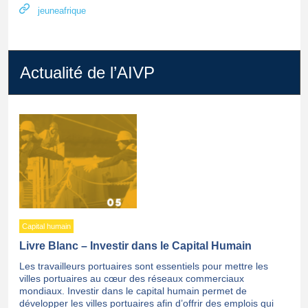
jeuneafrique
Actualité de l’AIVP
Capital humain
Livre Blanc – Investir dans le Capital Humain
Les travailleurs portuaires sont essentiels pour mettre les
villes portuaires au cœur des réseaux commerciaux
mondiaux. Investir dans le capital humain permet de
développer les villes portuaires afin d’offrir des emplois qui