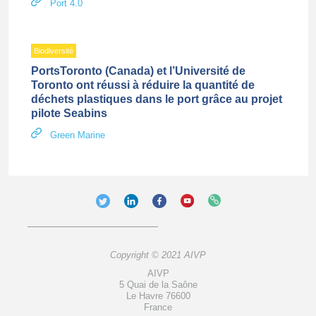
Port 4.0
Biodiversité
PortsToronto (Canada) et l’Université de
Toronto ont réussi à réduire la quantité de
déchets plastiques dans le port grâce au projet
pilote Seabins
Green Marine
Copyright © 2021 AIVP
AIVP
5 Quai de la Saône
Le Havre 76600
France