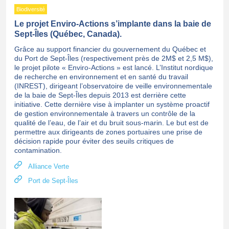
Biodiversité
Le projet Enviro-Actions s’implante dans la baie de
Sept-Îles (Québec, Canada).
Grâce au support financier du gouvernement du Québec et
du Port de Sept-Îles (respectivement près de 2M$ et 2,5 M$),
le projet pilote « Enviro-Actions » est lancé. L’Institut nordique
de recherche en environnement et en santé du travail
(INREST), dirigeant l’observatoire de veille environnementale
de la baie de Sept-Îles depuis 2013 est derrière cette
initiative. Cette dernière vise à implanter un système proactif
de gestion environnementale à travers un contrôle de la
qualité de l’eau, de l’air et du bruit sous-marin. Le but est de
permettre aux dirigeants de zones portuaires une prise de
décision rapide pour éviter des seuils critiques de
contamination.
Alliance Verte
Port de Sept-Îles