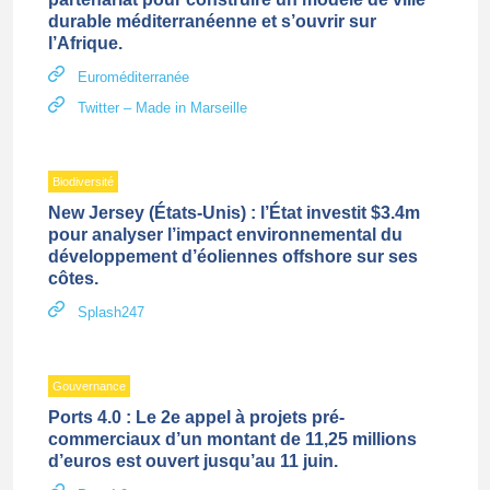
durable méditerranéenne et s’ouvrir sur
l’Afrique.
Euroméditerranée
Twitter – Made in Marseille
Biodiversité
New Jersey (États-Unis) : l’État investit $3.4m
pour analyser l’impact environnemental du
développement d’éoliennes offshore sur ses
côtes.
Splash247
Gouvernance
Ports 4.0 : Le 2e appel à projets pré-
commerciaux d’un montant de 11,25 millions
d’euros est ouvert jusqu’au 11 juin.