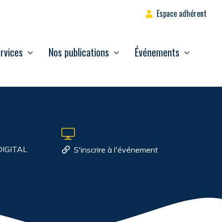
Espace adhérent
rvices
Nos publications
Événements
DIGITAL
S'inscrire à l'événement