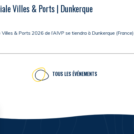
ale Villes & Ports | Dunkerque
Villes & Ports 2026 de l’AIVP se tiendra à Dunkerque (France)
TOUS LES ÉVÉNEMENTS