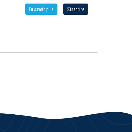
En savoir plus
S'inscrire