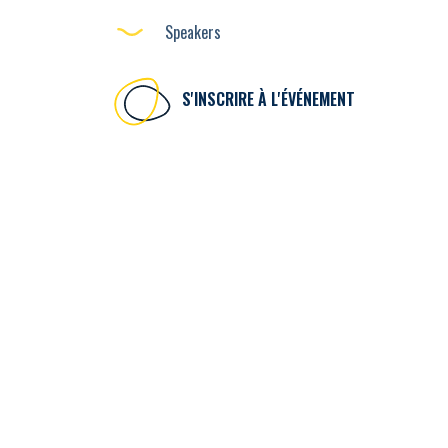
Speakers
S'INSCRIRE À L'ÉVÉNEMENT