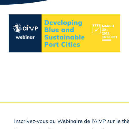
Inscrivez-vous au Webinaire de l’AIVP sur le th