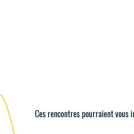
Ces rencontres pourraient vous i