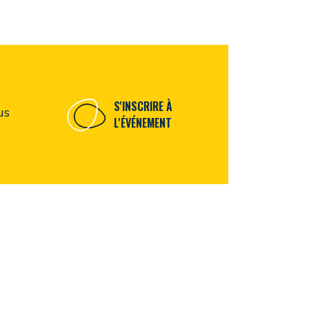
S'INSCRIRE À
us
L'ÉVÉNEMENT