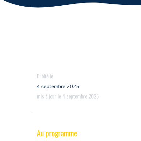
Publié le
4 septembre 2025
mis à jour le 4 septembre 2025
Au programme