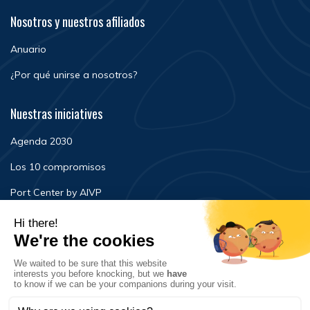
Nosotros y nuestros afiliados
Anuario
¿Por qué unirse a nosotros?
Nuestras iniciatives
Agenda 2030
Los 10 compromisos
Port Center by AIVP
Noticias
Eventos
FAQ