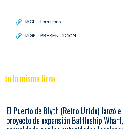
IAGF – Formulario
IAGF – PRESENTACIÓN
en la misma línea
El Puerto de Blyth (Reino Unido) lanzó el
proyecto de expansión Battleship Wharf,