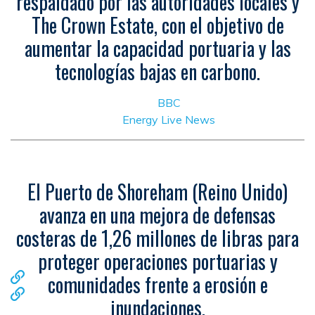
respaldado por las autoridades locales y
The Crown Estate, con el objetivo de
aumentar la capacidad portuaria y las
tecnologías bajas en carbono.
BBC
Energy Live News
El Puerto de Shoreham (Reino Unido)
avanza en una mejora de defensas
costeras de 1,26 millones de libras para
proteger operaciones portuarias y
comunidades frente a erosión e
inundaciones.