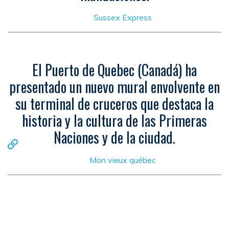
Sussex Express
El Puerto de Quebec (Canadá) ha
presentado un nuevo mural envolvente en
su terminal de cruceros que destaca la
historia y la cultura de las Primeras
Naciones y de la ciudad.
Mon vieux québec