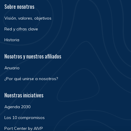
Sobre nosotros
Visión, valores, objetivos
Red y cifras clave
Historia
Nosotros y nuestros afiliados
Anuario
¿Por qué unirse a nosotros?
Nuestras iniciatives
Agenda 2030
Los 10 compromisos
Port Center by AIVP