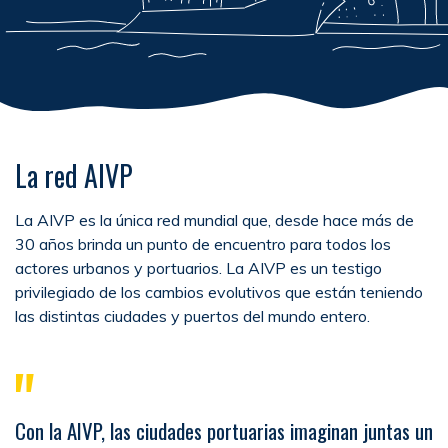
La red AIVP
La AIVP es la única red mundial que, desde hace más de
30 años brinda un punto de encuentro para todos los
actores urbanos y portuarios. La AIVP es un testigo
privilegiado de los cambios evolutivos que están teniendo
las distintas ciudades y puertos del mundo entero.
"
Con la AIVP, las ciudades portuarias imaginan juntas un