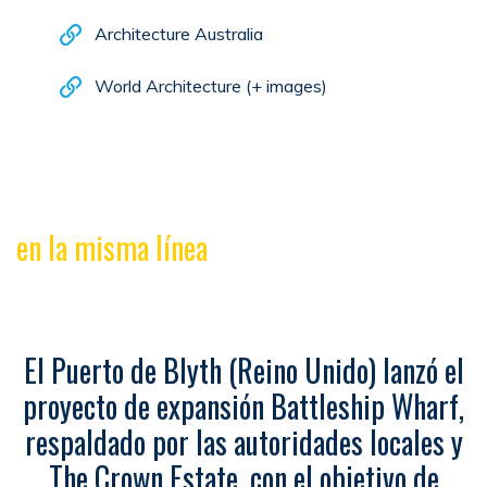
Architecture Australia
World Architecture (+ images)
en la misma línea
El Puerto de Blyth (Reino Unido) lanzó el
proyecto de expansión Battleship Wharf,
respaldado por las autoridades locales y
The Crown Estate, con el objetivo de