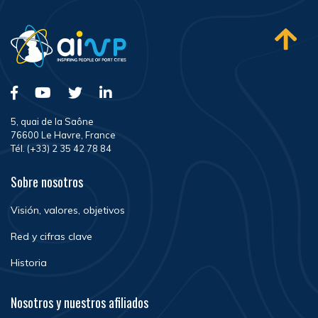
5, quai de la Saône
76600 Le Havre, France
Tél. (+33) 2 35 42 78 84
Sobre nosotros
Visión, valores, objetivos
Red y cifras clave
Historia
Nosotros y nuestros afiliados