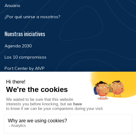
Anuario
¿Por qué unirse a nosotros?
Nuestras iniciatives
Agenda 2030
Los 10 compromisos
Port Center by AIVP
Noticias
Eventos
FAQ
Contacto