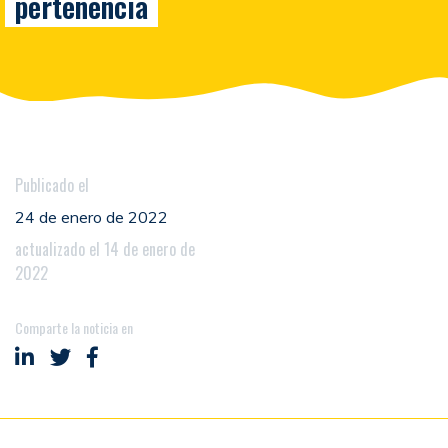
pertenencia
Publicado el
24 de enero de 2022
actualizado el 14 de enero de
2022
Comparte la noticia en
Compartir en LinkedIn
Compartir en Twitter
Compartir en Facebook