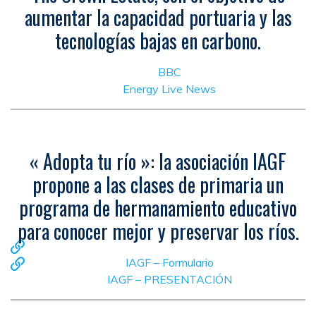
aumentar la capacidad portuaria y las
tecnologías bajas en carbono.
BBC
Energy Live News
« Adopta tu río »: la asociación IAGF
propone a las clases de primaria un
programa de hermanamiento educativo
para conocer mejor y preservar los ríos.
IAGF – Formulario
IAGF – PRESENTACIÓN