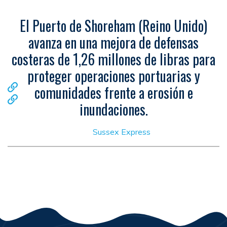
El Puerto de Shoreham (Reino Unido)
avanza en una mejora de defensas
costeras de 1,26 millones de libras para
proteger operaciones portuarias y
comunidades frente a erosión e
inundaciones.
Sussex Express