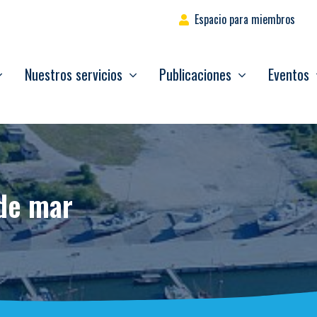
Espacio para miembros
Nuestros servicios
Publicaciones
Eventos
 de mar