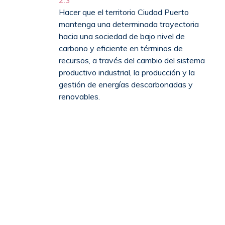
2.3
Hacer que el territorio Ciudad Puerto
mantenga una determinada trayectoria
hacia una sociedad de bajo nivel de
carbono y eficiente en términos de
recursos, a través del cambio del sistema
productivo industrial, la producción y la
gestión de energías descarbonadas y
renovables.