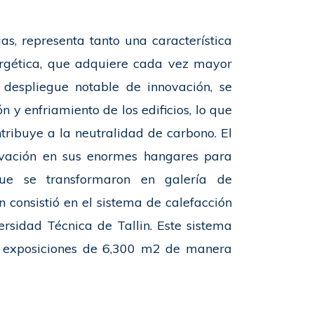
as, representa tanto una característica
ergética, que adquiere cada vez mayor
 despliegue notable de innovación, se
 y enfriamiento de los edificios, lo que
tribuye a la neutralidad de carbono. El
ovación en sus enormes hangares para
 que se transformaron en galería de
 consistió en el sistema de calefacción
sidad Técnica de Tallin. Este sistema
e exposiciones de 6,300 m2 de manera