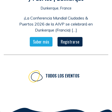
Dunkerque, France
¡La Conferencia Mundial Ciudades &
Puertos 2026 de la AIVP se celebrará en
Dunkerque (Francia) […]
Saber más
Registrarse
TODOS LOS EVENTOS