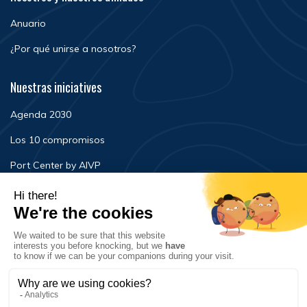
Anuario
¿Por qué unirse a nosotros?
Nuestras iniciatives
Agenda 2030
Los 10 compromisos
Port Center by AIVP
Noticias
Eventos
FAQ
Contacto