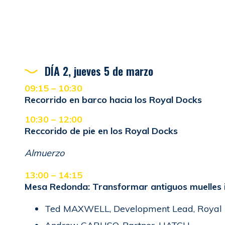
DÍA 2, jueves 5 de marzo
09:15
–
10:30
Recorrido en barco hacia los Royal Docks
10:30 – 12:00
Reccorido de pie en los Royal Docks
Almuerzo
13:00 – 14:15
Mesa Redonda:
Transformar antiguos muelles i
Ted MAXWELL, Development Lead, Royal