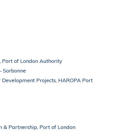
, Port of London Authority
 – Sorbonne
Development Projects, HAROPA Port
& Partnership, Port of London