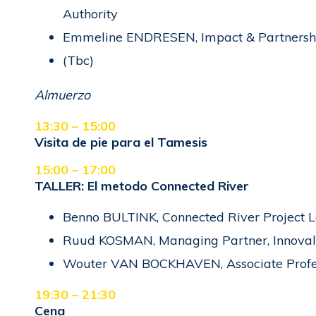
Authority
Emmeline ENDRESEN, Impact & Partnerships
(Tbc)
Almuerzo
13:30 – 15:00
Visita de pie para el Tamesis
15:00 – 17:00
TALLER: El metodo Connected River
Benno BULTINK, Connected River Project L
Ruud KOSMAN, Managing Partner, Innoval
Wouter VAN BOCKHAVEN, Associate Profe
19:30 – 21:30
Cena