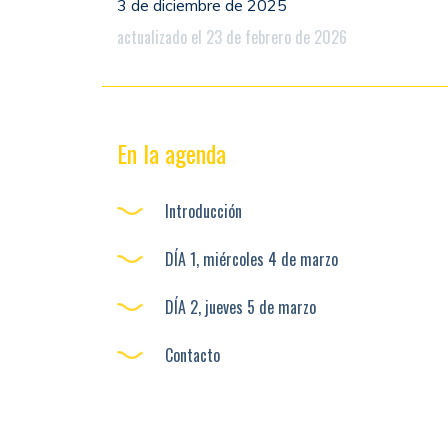
3 de diciembre de 2025
actualizado el 23 de febrero de 2026
En la agenda
Introducción
DÍA 1, miércoles 4 de marzo
DÍA 2, jueves 5 de marzo
Contacto