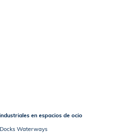
ndustriales en espacios de ocio
 Docks Waterways