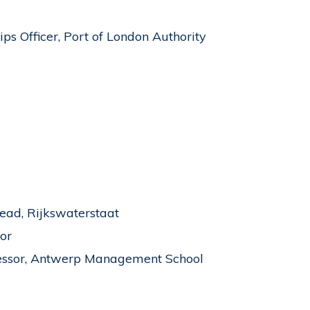
 Officer, Port of London Authority
ead, Rijkswaterstaat
or
ssor, Antwerp Management School