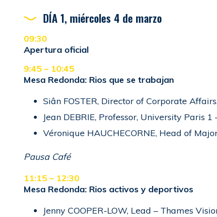
DÍA 1, miércoles 4 de marzo
09:30
Apertura oficial
9:45 – 10:45
Mesa Redonda: Rios que se trabajan
Siân FOSTER, Director of Corporate Affairs
Jean DEBRIE, Professor, University Paris 1
Véronique HAUCHECORNE, Head of Major 
Pausa Café
11:15 – 12:30
Mesa Redonda: Rios activos y deportivos
Jenny COOPER-LOW, Lead – Thames Vision 