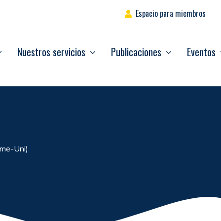
Espacio para miembros
Nuestros servicios
Publicaciones
Eventos
me-Uni)