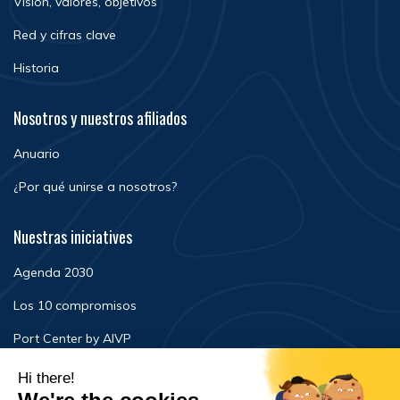
Visión, valores, objetivos
Red y cifras clave
Historia
Nosotros y nuestros afiliados
Anuario
¿Por qué unirse a nosotros?
Nuestras iniciatives
Agenda 2030
Los 10 compromisos
Port Center by AIVP
Noticias