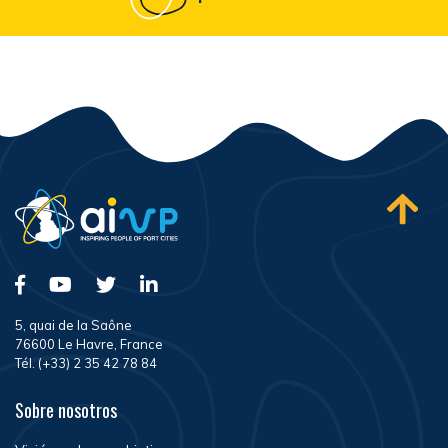
5, quai de la Saône
76600 Le Havre, France
Tél. (+33) 2 35 42 78 84
Sobre nosotros