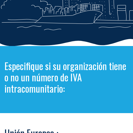
Especifique si su organización tiene
o no un número de IVA
intracomunitario:
Unión Europea :