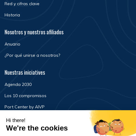
Red y cifras clave
Historia
Nosotros y nuestros afiliados
Anuario
¿Por qué unirse a nosotros?
Nuestras iniciatives
Agenda 2030
Los 10 compromisos
Port Center by AIVP
Noticias