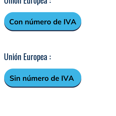
Unión Europea :