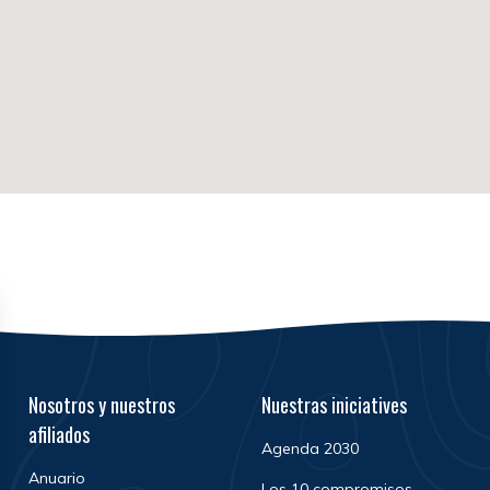
Nosotros y nuestros
Nuestras iniciatives
afiliados
Agenda 2030
Anuario
Los 10 compromisos