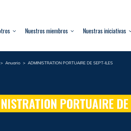
otros
Nuestros miembros
Nuestras iniciativas
>
Anuario
>
ADMINISTRATION PORTUAIRE DE SEPT-ILES
NISTRATION PORTUAIRE DE 