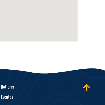
Noticias
Eventos