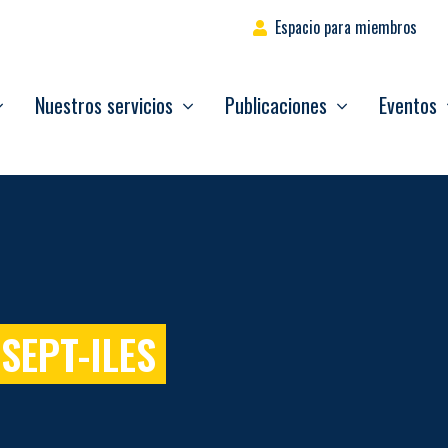
Espacio para miembros
Nuestros servicios
Publicaciones
Eventos
SEPT-ILES