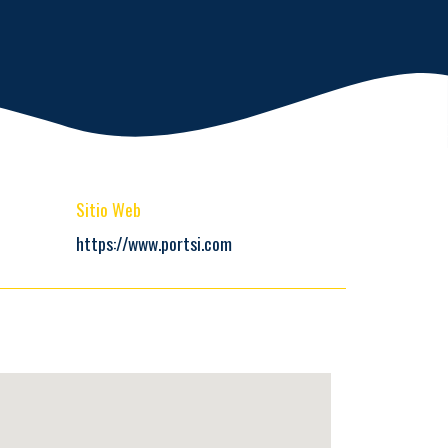
Sitio Web
https://www.portsi.com