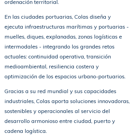
ordenación territorial.
En las ciudades portuarias, Colas diseña y
ejecuta infraestructuras marítimas y portuarias -
muelles, diques, explanadas, zonas logísticas e
intermodales - integrando los grandes retos
actuales: continuidad operativa, transición
medioambiental, resiliencia costera y
optimización de los espacios urbano-portuarios.
Gracias a su red mundial y sus capacidades
industriales, Colas aporta soluciones innovadoras,
sostenibles y operacionales al servicio del
desarrollo armonioso entre ciudad, puerto y
cadena logística.