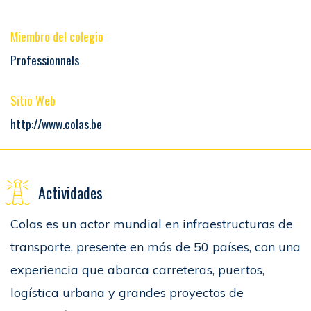
Miembro del colegio
Professionnels
Sitio Web
http://www.colas.be
Actividades
Colas es un actor mundial en infraestructuras de
transporte, presente en más de 50 países, con una
experiencia que abarca carreteras, puertos,
logística urbana y grandes proyectos de