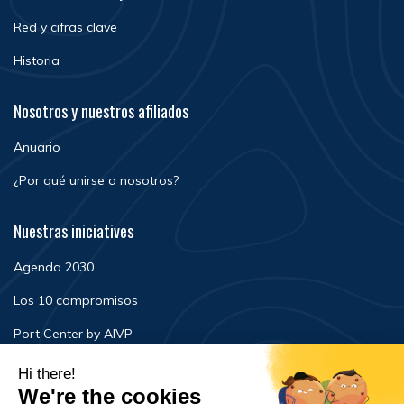
Red y cifras clave
Historia
Nosotros y nuestros afiliados
Anuario
¿Por qué unirse a nosotros?
Nuestras iniciatives
Agenda 2030
Los 10 compromisos
Port Center by AIVP
Noticias