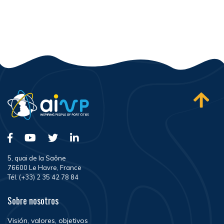
5, quai de la Saône
76600 Le Havre, France
Tél. (+33) 2 35 42 78 84
Sobre nosotros
Visión, valores, objetivos