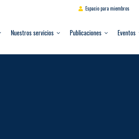
Espacio para miembros
Nuestros servicios
Publicaciones
Eventos