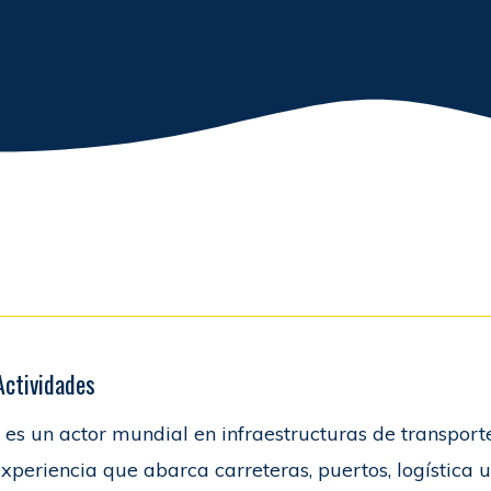
Actividades
 es un actor mundial en infraestructuras de transport
xperiencia que abarca carreteras, puertos, logística