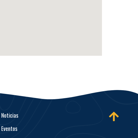
Noticias
Eventos