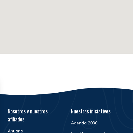
Nosotros y nuestros
Nuestras iniciatives
afiliados
Agenda 2030
Anuario