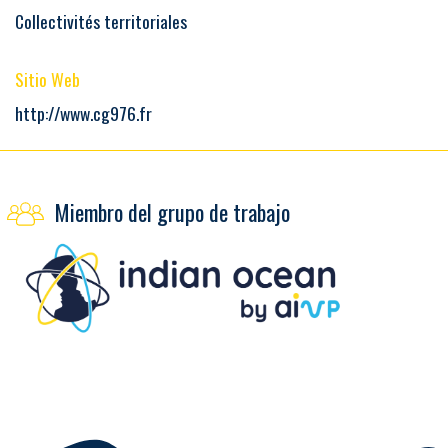
Collectivités territoriales
Sitio Web
http://www.cg976.fr
Miembro del grupo de trabajo