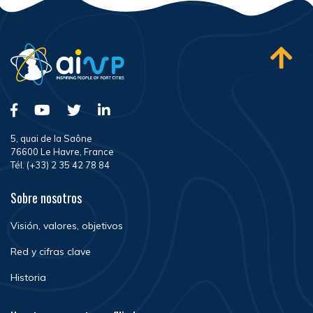
5, quai de la Saône
76600 Le Havre, France
Tél. (+33) 2 35 42 78 84
Sobre nosotros
Visión, valores, objetivos
Red y cifras clave
Historia