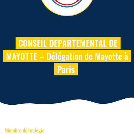
CONSEIL DEPARTEMENTAL DE
MAYOTTE – Délégation de Mayotte à
Paris
Miembro del colegio