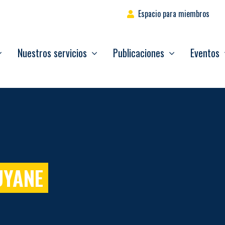
Espacio para miembros
Nuestros servicios
Publicaciones
Eventos
UYANE