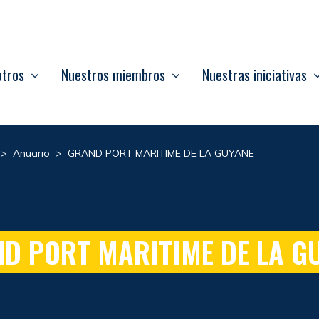
otros
Nuestros miembros
Nuestras iniciativas
>
Anuario
>
GRAND PORT MARITIME DE LA GUYANE
D PORT MARITIME DE LA G