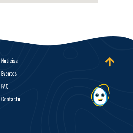
Noticias
Eventos
FAQ
Contacto