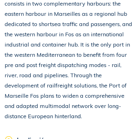
consists in two complementary harbours: the
eastern harbour in Marseilles as a regional hub
dedicated to shortsea traffic and passengers, and
the western harbour in Fos as an international
industrial and container hub. It is the only port in
the western Mediterranean to benefit from four
pre and post freight dispatching modes - rail,
river, road and pipelines. Through the
development of railfreight solutions, the Port of
Marseille Fos plans to widen a comprehensive
and adapted multimodal network over long-
distance European hinterland.