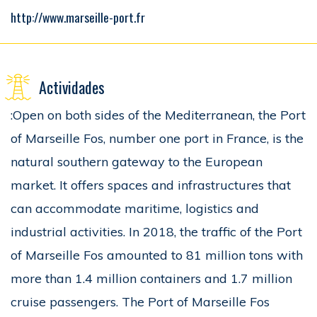
http://www.marseille-port.fr
Actividades
:Open on both sides of the Mediterranean, the Port
of Marseille Fos, number one port in France, is the
natural southern gateway to the European
market. It offers spaces and infrastructures that
can accommodate maritime, logistics and
industrial activities. In 2018, the traffic of the Port
of Marseille Fos amounted to 81 million tons with
more than 1.4 million containers and 1.7 million
cruise passengers. The Port of Marseille Fos