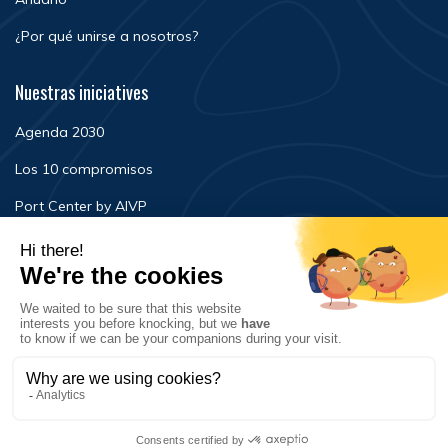
¿Por qué unirse a nosotros?
Nuestras iniciatives
Agenda 2030
Los 10 compromisos
Port Center by AIVP
Noticias
Eventos
FAQ
Contacto