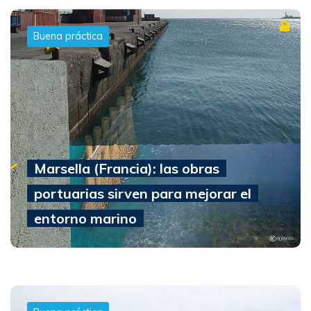
Buena práctica
Marsella (Francia): las obras
portuarias sirven para mejorar el
entorno marino