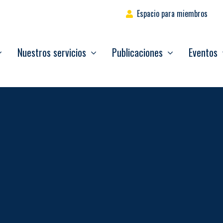
Espacio para miembros
Nuestros servicios
Publicaciones
Eventos