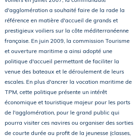
d'agglomération a souhaité faire de la rade la
référence en matière d'accueil de grands et
prestigieux voiliers sur la côte méditerranéenne
française. En juin 2009, la commission Tourisme
et ouverture maritime a ainsi adopté une
politique d'accueil permettant de faciliter la
venue des bateaux et le déroulement de leurs
escales. En plus d'ancrer la vocation maritime de
TPM, cette politique présente un intérêt
économique et touristique majeur pour les ports
de l'agglomération, pour le grand public qui
pourra visiter ces navires ou organiser des sorties
de courte durée au profit de la jeunesse (classes,