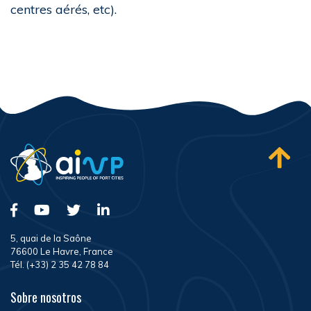
centres aérés, etc).
5, quai de la Saône
76600 Le Havre, France
Tél. (+33) 2 35 42 78 84
Sobre nosotros