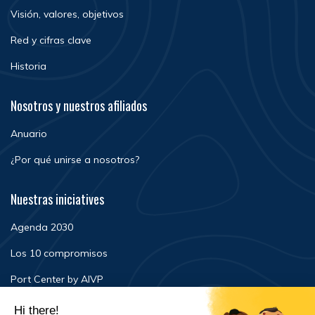
Visión, valores, objetivos
Red y cifras clave
Historia
Nosotros y nuestros afiliados
Anuario
¿Por qué unirse a nosotros?
Nuestras iniciatives
Agenda 2030
Los 10 compromisos
Port Center by AIVP