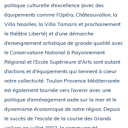
politique culturelle d’excellence (avec des
équipements comme l’Opéra, Châteauvallon, la
Villa Noailles, la Villa Tamaris et prochainement
le théâtre Liberté) et d’une démarche
d’enseignement artistique de grande qualité avec
le Conservatoire National à Rayonnement
Régional et l’Ecole Supérieure d'Arts sont autant
d’actions et d'équipements qui tiennent à coeur
notre collectivité. Toulon Provence Méditerranée
est également tournée vers l’avenir avec une
politique d’aménagement axée sur la mer et le
dynamisme économique de notre région. Depuis
le succès de l'escale de la course des Grands
voiliers en juillet 2007, la communauté