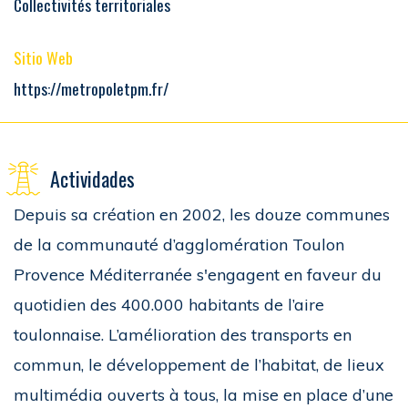
Collectivités territoriales
Sitio Web
https://metropoletpm.fr/
Actividades
Depuis sa création en 2002, les douze communes
de la communauté d’agglomération Toulon
Provence Méditerranée s'engagent en faveur du
quotidien des 400.000 habitants de l’aire
toulonnaise. L’amélioration des transports en
commun, le développement de l’habitat, de lieux
multimédia ouverts à tous, la mise en place d’une