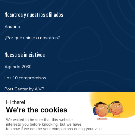
Nosotros y nuestros afiliados
Anuario
¿Por qué unirse a nosotros?
Nuestras iniciatives
Agenda 2030
Los 10 compromisos
Port Center by AIVP
Noticias
Eventos
FAQ