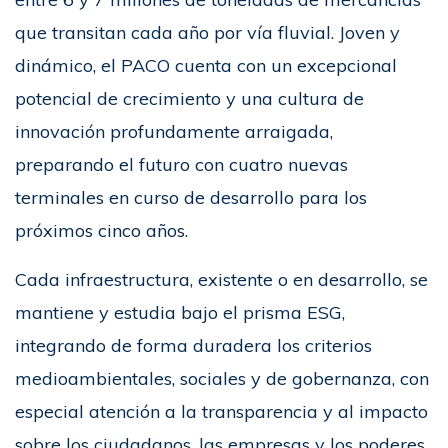
que transitan cada año por vía fluvial. Joven y
dinámico, el PACO cuenta con un excepcional
potencial de crecimiento y una cultura de
innovación profundamente arraigada,
preparando el futuro con cuatro nuevas
terminales en curso de desarrollo para los
próximos cinco años.
Cada infraestructura, existente o en desarrollo, se
mantiene y estudia bajo el prisma ESG,
integrando de forma duradera los criterios
medioambientales, sociales y de gobernanza, con
especial atención a la transparencia y al impacto
sobre los ciudadanos, las empresas y los poderes