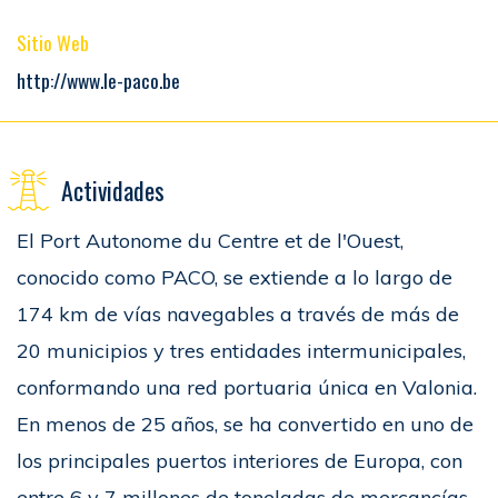
Sitio Web
http://www.le-paco.be
Actividades
El Port Autonome du Centre et de l'Ouest,
conocido como PACO, se extiende a lo largo de
174 km de vías navegables a través de más de
20 municipios y tres entidades intermunicipales,
conformando una red portuaria única en Valonia.
En menos de 25 años, se ha convertido en uno de
los principales puertos interiores de Europa, con
entre 6 y 7 millones de toneladas de mercancías