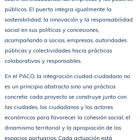
públicos. El puerto integra igualmente la
sostenibilidad, la innovación y la responsabilidad
social en sus políticas y concesiones,
acompañando a socios, empresas, autoridades
públicas y colectividades hacia prácticas
colaborativas y responsables.
En el PACO, la integración ciudad-ciudadano no
es un principio abstracto sino una práctica
concreta: cada proyecto se construye junto con
las ciudades, los ciudadanos y los actores
económicos para favorecer la cohesión social, el
dinamismo territorial y la apropiación de los
espacios portuarios. Cada actuación está