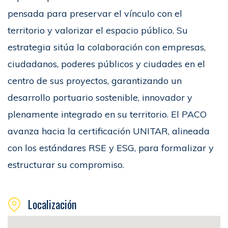
pensada para preservar el vínculo con el
territorio y valorizar el espacio público. Su
estrategia sitúa la colaboración con empresas,
ciudadanos, poderes públicos y ciudades en el
centro de sus proyectos, garantizando un
desarrollo portuario sostenible, innovador y
plenamente integrado en su territorio. El PACO
avanza hacia la certificación UNITAR, alineada
con los estándares RSE y ESG, para formalizar y
estructurar su compromiso.
Localización