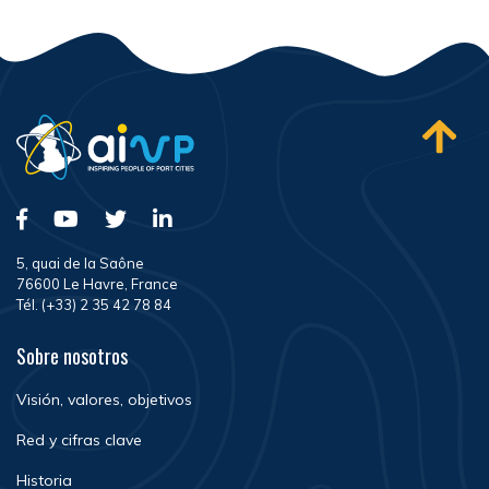
5, quai de la Saône
76600 Le Havre, France
Tél. (+33) 2 35 42 78 84
Sobre nosotros
Visión, valores, objetivos
Red y cifras clave
Historia