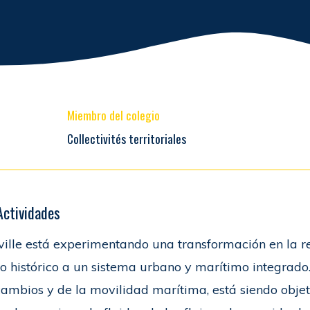
Miembro del colegio
Collectivités territoriales
Actividades
ville está experimentando una transformación en la 
o histórico a un sistema urbano y marítimo integrado.
cambios y de la movilidad marítima, está siendo obj