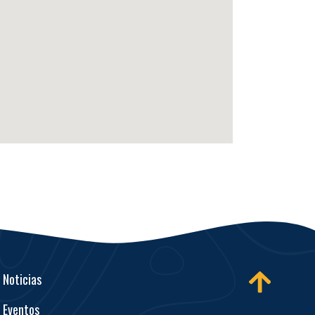
Noticias
Eventos