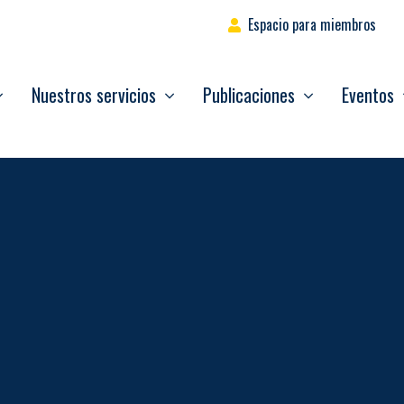
Espacio para miembros
Nuestros servicios
Publicaciones
Eventos