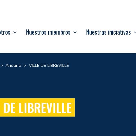
otros
Nuestros miembros
Nuestras iniciativas
>
Anuario
>
VILLE DE LIBREVILLE
E DE LIBREVILLE