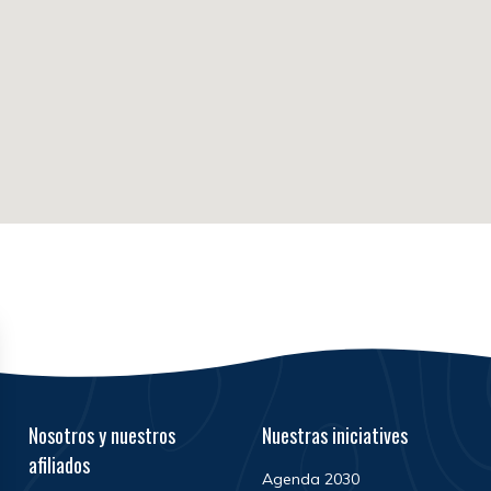
Nosotros y nuestros
Nuestras iniciatives
afiliados
Agenda 2030