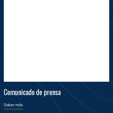
Comunicado de prensa
Saber más