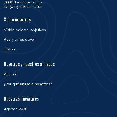
76600 Le Havre, France
Tél. (+33) 2 35 42 78 84
Sobre nosotros
Visión, valores, objetivos
Red y cifras clave
Historia
Nosotros y nuestros afiliados
Anuario
¿Por qué unirse a nosotros?
Nuestras iniciatives
Agenda 2030