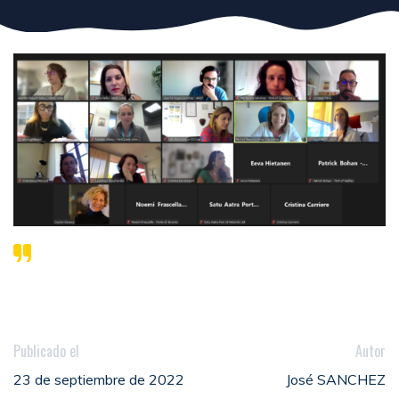
Publicado el
Autor
23 de septiembre de 2022
José SANCHEZ