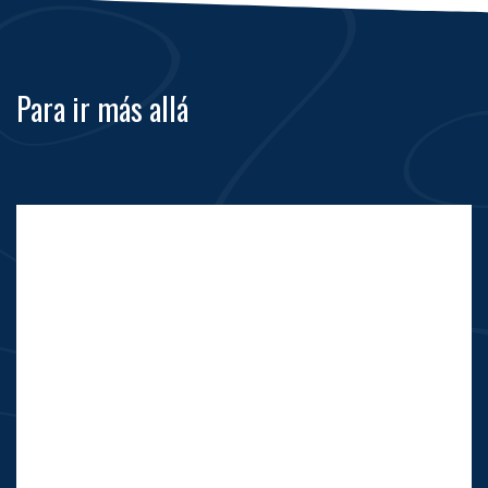
Para ir más allá