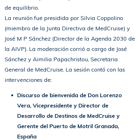
de equilibrio.
La reunión fue presidida por Silvia Coppolino
(miembro de la Junta Directiva de MedCruise) y
José M P Sánchez (Director de la Agenda 2030 de
la AIVP). La moderación corrió a cargo de José
Sánchez y Aimilia Papachristou, Secretaria
General de MedCruise. La sesión contó con las
intervenciones de:
Discurso de bienvenida de Don Lorenzo
Vera, Vicepresidente y Director de
Desarrollo de Destinos de MedCruise y
Gerente del Puerto de Motril Granada,
España