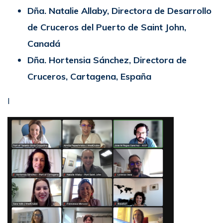
Dña. Natalie Allaby, Directora de Desarrollo
de Cruceros del Puerto de Saint John,
Canadá
Dña. Hortensia Sánchez, Directora de
Cruceros, Cartagena, España
I