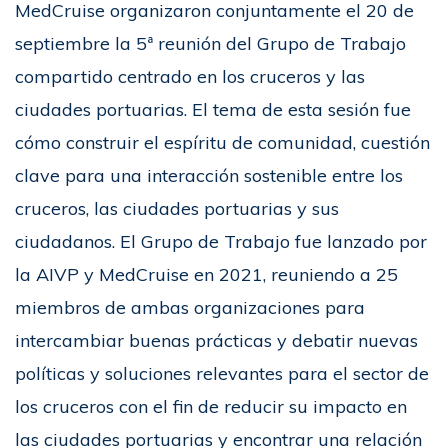
MedCruise organizaron conjuntamente el 20 de
septiembre la 5ª reunión del Grupo de Trabajo
compartido centrado en los cruceros y las
ciudades portuarias. El tema de esta sesión fue
cómo construir el espíritu de comunidad, cuestión
clave para una interacción sostenible entre los
cruceros, las ciudades portuarias y sus
ciudadanos. El Grupo de Trabajo fue lanzado por
la AIVP y MedCruise en 2021, reuniendo a 25
miembros de ambas organizaciones para
intercambiar buenas prácticas y debatir nuevas
políticas y soluciones relevantes para el sector de
los cruceros con el fin de reducir su impacto en
las ciudades portuarias y encontrar una relación