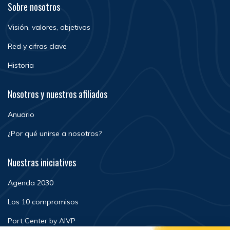
Sobre nosotros
Visión, valores, objetivos
Red y cifras clave
Historia
Nosotros y nuestros afiliados
Anuario
¿Por qué unirse a nosotros?
Nuestras iniciatives
Agenda 2030
Los 10 compromisos
Port Center by AIVP