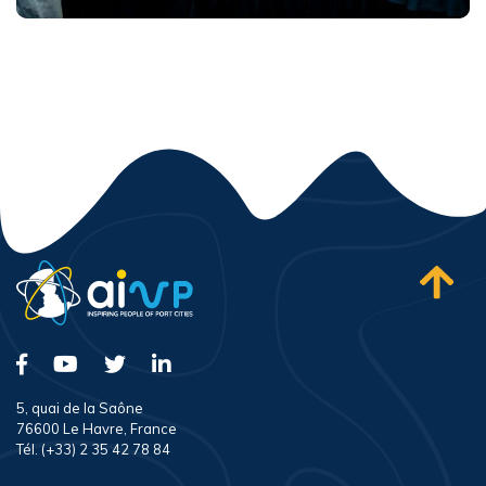
5, quai de la Saône
76600 Le Havre, France
Tél. (+33) 2 35 42 78 84