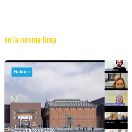
en la misma línea
Noticias
El 1 de julio de 2026