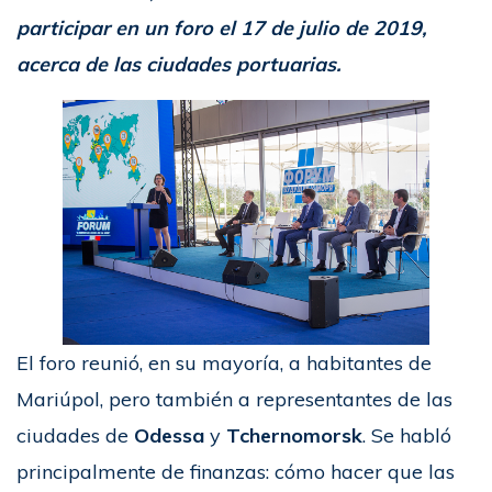
participar en un foro el 17 de julio de 2019,
acerca de las ciudades portuarias.
El foro reunió, en su mayoría, a habitantes de
Mariúpol, pero también a representantes de las
ciudades de
Odessa
y
Tchernomorsk
. Se habló
principalmente de finanzas: cómo hacer que las