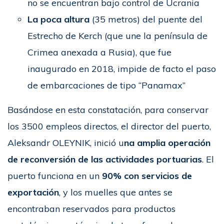
no se encuentran bajo control de Ucrania
La poca altura
(35 metros) del puente del
Estrecho de Kerch (que une la península de
Crimea anexada a Rusia), que fue
inaugurado en 2018, impide de facto el paso
de embarcaciones de tipo “Panamax”
Basándose en esta constatación, para conservar
los 3500 empleos directos, el director del puerto,
Aleksandr OLEYNIK, inició u
na amplia operación
de reconversión de las actividades portuarias
. El
puerto funciona en un
90% con servicios de
exportación
, y los muelles que antes se
encontraban reservados para productos