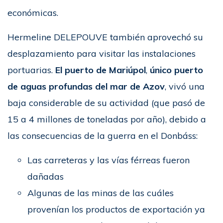
económicas.
Hermeline DELEPOUVE también aprovechó su
desplazamiento para visitar las instalaciones
portuarias.
El puerto de Mariúpol
,
único puerto
de aguas profundas del mar de Azov
, vivó una
baja considerable de su actividad (que pasó de
15 a 4 millones de toneladas por año), debido a
las consecuencias de la guerra en el Donbáss:
Las carreteras y las vías férreas fueron
dañadas
Algunas de las minas de las cuáles
provenían los productos de exportación ya