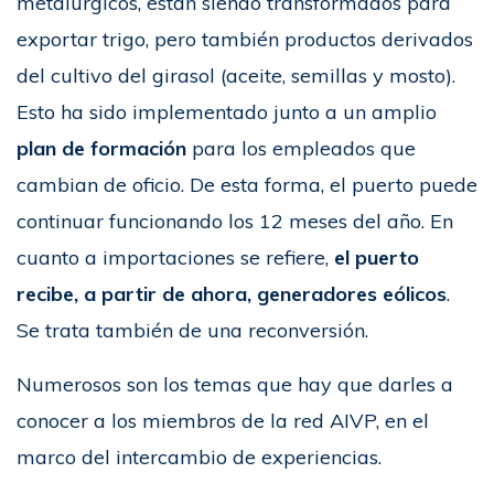
metalúrgicos, están siendo transformados para
exportar trigo, pero también productos derivados
del cultivo del girasol (aceite, semillas y mosto).
Esto ha sido implementado junto a un amplio
plan de formación
para los empleados que
cambian de oficio. De esta forma, el puerto puede
continuar funcionando los 12 meses del año. En
cuanto a importaciones se refiere,
el puerto
recibe, a partir de ahora, generadores eólicos
.
Se trata también de una reconversión.
Numerosos son los temas que hay que darles a
conocer a los miembros de la red AIVP, en el
marco del intercambio de experiencias.