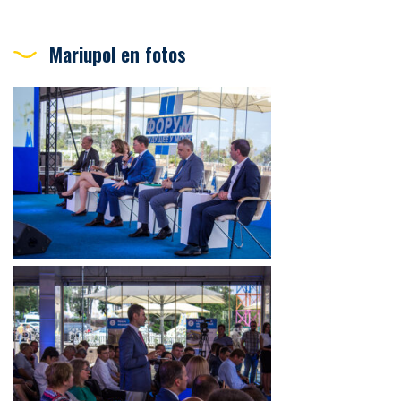
Mariupol en fotos