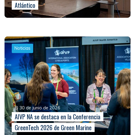
Atlántico
Noticias
El 30 de junio de 2026
AIVP NA se destaca en la Conferencia
GreenTech 2026 de Green Marine