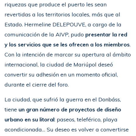
riquezas que produce el puerto les sean
revertidas a los territorios locales, más que al
Estado. Hermeline DELEPOUVE, a cargo de la
comunicación de la AIVP, pudo
presentar la red
y los servicios que se les ofrecen a los miembros
.
Con la intención de marcar su apertura al ámbito
internacional, la ciudad de Mariúpol deseó
convertir su adhesión en un momento oficial,
durante el cierre del foro.
La ciudad, que sufrió la guerra en el Donbáss,
tiene
un gran número de proyectos de diseño
urbano en su litoral
: paseos, teleférico, playa
acondicionada… Su deseo es volver a convertirse