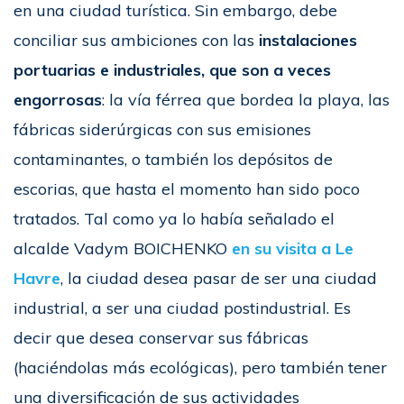
en una ciudad turística. Sin embargo, debe
conciliar sus ambiciones con las
instalaciones
portuarias e industriales, que son a veces
engorrosas
: la vía férrea que bordea la playa, las
fábricas siderúrgicas con sus emisiones
contaminantes, o también los depósitos de
escorias, que hasta el momento han sido poco
tratados. Tal como ya lo había señalado el
alcalde Vadym BOICHENKO
en su visita a Le
Havre
, la ciudad desea pasar de ser una ciudad
industrial, a ser una ciudad postindustrial. Es
decir que desea conservar sus fábricas
(haciéndolas más ecológicas), pero también tener
una diversificación de sus actividades