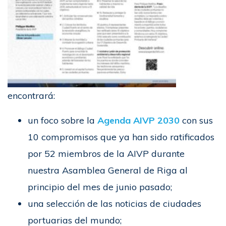
encontrará:
un foco sobre la
Agenda AIVP 2030
con sus
10 compromisos que ya han sido ratificados
por 52 miembros de la AIVP durante
nuestra Asamblea General de Riga al
principio del mes de junio pasado;
una selección de las noticias de ciudades
portuarias del mundo;