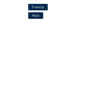
Francia
Niza