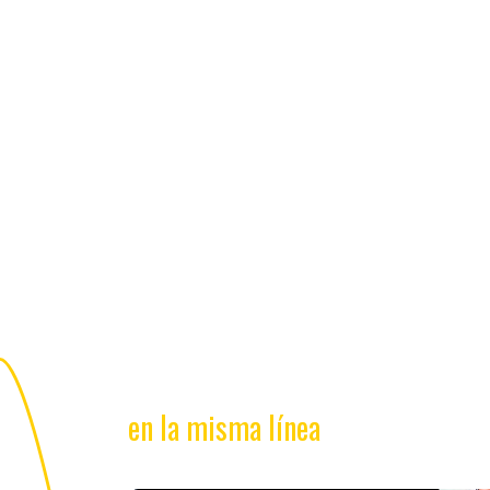
en la misma línea