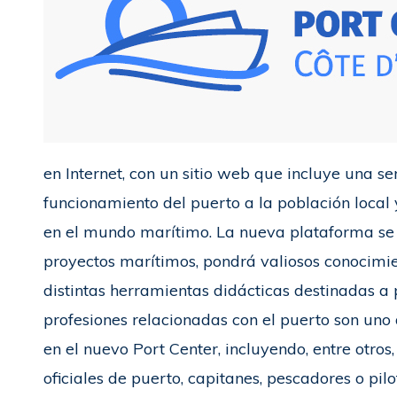
en Internet, con un sitio web que incluye una s
funcionamiento del puerto a la población local 
en el mundo marítimo. La nueva plataforma se 
proyectos marítimos, pondrá valiosos conocimien
distintas herramientas didácticas destinadas a 
profesiones relacionadas con el puerto son uno
en el nuevo Port Center, incluyendo, entre otros,
oficiales de puerto, capitanes, pescadores o pilo