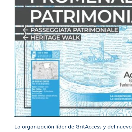
La organización líder de GritAccess y del nuev