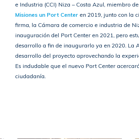
e Industria (CCI) Niza – Costa Azul, miembro de
Misiones un Port Center
en 2019, junto con la c
firma, la Cámara de comercio e industria de N
inauguración del Port Center en 2021, pero estu
desarrollo a fin de inaugurarlo ya en 2020. La 
desarrollo del proyecto aprovechando la experi
Es indudable que el nuevo Port Center acercar
ciudadanía.