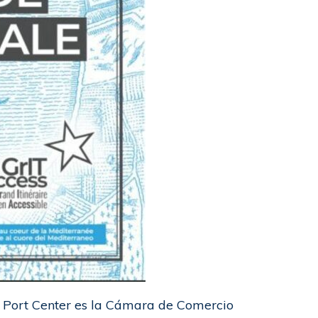
o Port Center es la Cámara de Comercio