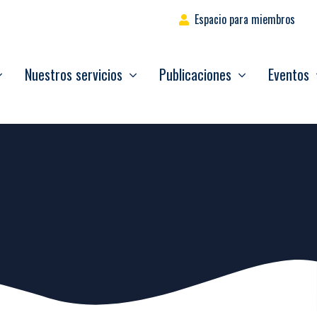
Espacio para miembros
Nuestros servicios
Publicaciones
Eventos