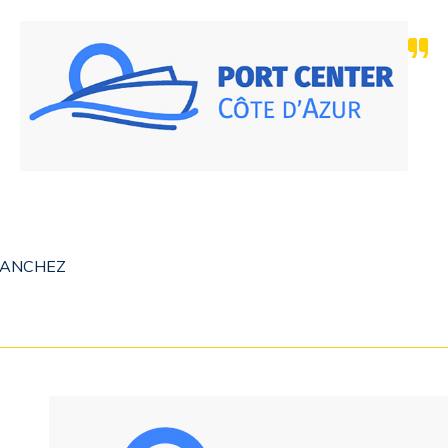
 SANCHEZ