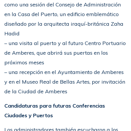
como una sesión del Consejo de Administración
en la Casa del Puerto, un edificio emblemático
diseñado por la arquitecta iraquí-británica Zaha
Hadid
– una visita al puerto y al futuro Centro Portuario
de Amberes, que abrirá sus puertas en los
próximos meses
– una recepción en el Ayuntamiento de Amberes
y en el Museo Real de Bellas Artes, por invitación
de la Ciudad de Amberes
Candidaturas para futuras Conferencias
Ciudades y Puertos
Los administradores también escucharon a los