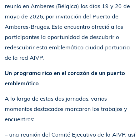
reunió en Amberes (Bélgica) los días 19 y 20 de
mayo de 2026, por invitación del Puerto de
Amberes-Bruges. Este encuentro ofreció a los
participantes la oportunidad de descubrir o
redescubrir esta emblemática ciudad portuaria
de la red AIVP.
Un programa rico en el corazón de un puerto
emblemático
A lo largo de estas dos jornadas, varios
momentos destacados marcaron los trabajos y
encuentros:
– una reunión del Comité Ejecutivo de la AIVP, así