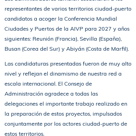
representantes de varios territorios ciudad-puerto
candidatos a acoger la Conferencia Mundial
Ciudades y Puertos de la AIVP para 2027 y años
siguientes: Reunión (Francia), Sevilla (España),
Busan (Corea del Sur) y Abiyán (Costa de Marfil).
Las candidaturas presentadas fueron de muy alto
nivel y reflejan el dinamismo de nuestra red a
escala internacional. El Consejo de
Administración agradece a todas las
delegaciones el importante trabajo realizado en
la preparación de estos proyectos, impulsados
conjuntamente por los actores ciudad-puerto de
estos territorios.