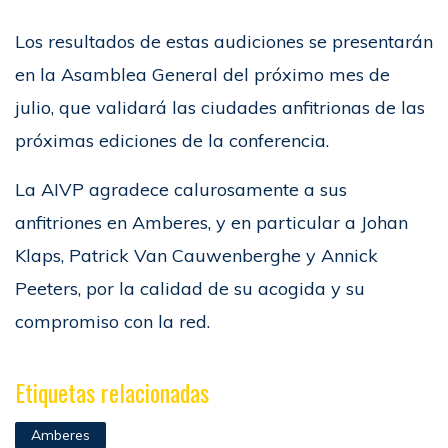
Los resultados de estas audiciones se presentarán
en la Asamblea General del próximo mes de
julio, que validará las ciudades anfitrionas de las
próximas ediciones de la conferencia.
La AIVP agradece calurosamente a sus
anfitriones en Amberes, y en particular a Johan
Klaps, Patrick Van Cauwenberghe y Annick
Peeters, por la calidad de su acogida y su
compromiso con la red.
Etiquetas relacionadas
Amberes