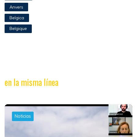
Anvers
Belgica
Belgique
en la misma línea
Noticias