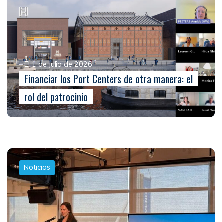
El 1 de julio de 2026
Financiar los Port Centers de otra manera: el
rol del patrocinio
Noticias