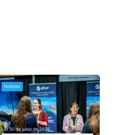
Noticias
El 30 de junio de 2026