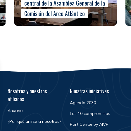
central de la Asamblea General de la
Comisión del Arco Atlántico
Nosotros y nuestros
Nuestras iniciatives
afiliados
Agenda 2030
Anuario
Los 10 compromisos
¿Por qué unirse a nosotros?
Port Center by AIVP