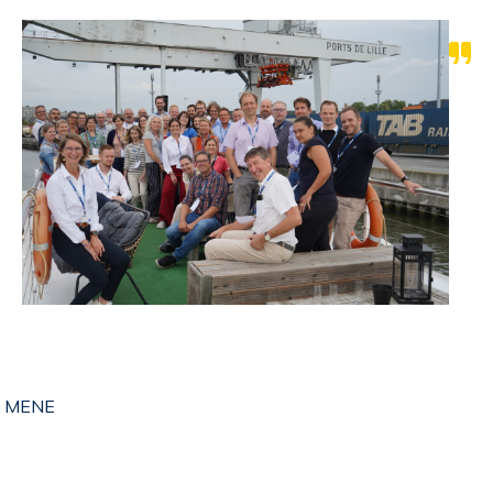
i MENE