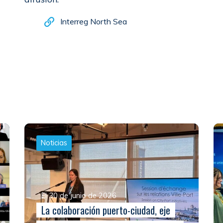
Interreg North Sea
Noticias
El 30 de junio de 2026
La colaboración puerto-ciudad, eje