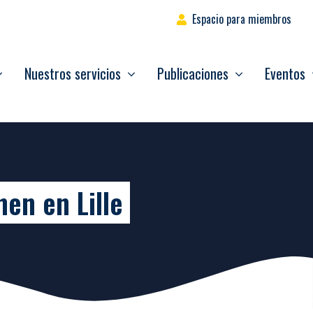
Espacio para miembros
Nuestros servicios
Publicaciones
Eventos
en en Lille