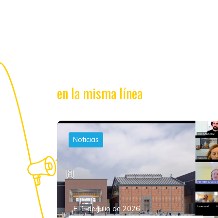
en la misma línea
Noticias
El 1 de julio de 2026