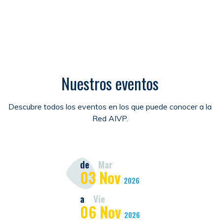
Nuestros eventos
Descubre todos los eventos en los que puede conocer a la
Red AIVP.
de
Mar
03
Nov
2026
a
Vie
06
Nov
2026