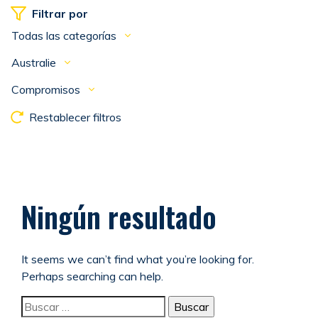
Filtrar por
Todas las categorías
Australie
Compromisos
Restablecer filtros
Ningún resultado
It seems we can’t find what you’re looking for.
Perhaps searching can help.
Buscar: