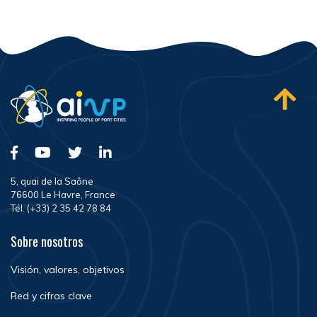
5, quai de la Saône
76600 Le Havre, France
Tél. (+33) 2 35 42 78 84
Sobre nosotros
Visión, valores, objetivos
Red y cifras clave