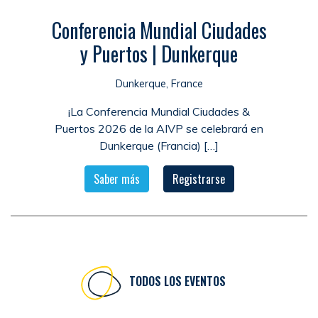
Conferencia Mundial Ciudades
y Puertos | Dunkerque
Dunkerque, France
¡La Conferencia Mundial Ciudades &
Puertos 2026 de la AIVP se celebrará en
Dunkerque (Francia) […]
Saber más
Registrarse
TODOS LOS EVENTOS