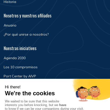
Historia
Nosotros y nuestros afiliados
Anuario
¿Por qué unirse a nosotros?
Nuestras iniciatives
Agenda 2030
Los 10 compromisos
Port Center by AIVP
Noticias
Eventos