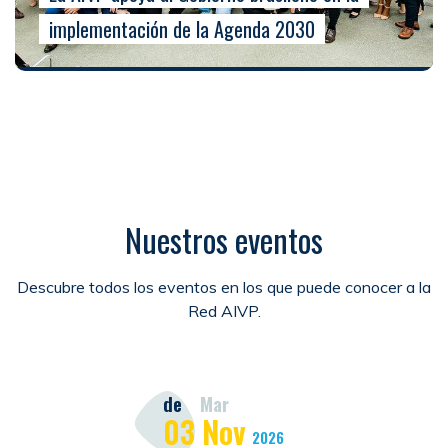
implementación de la Agenda 2030
Nuestros eventos
Descubre todos los eventos en los que puede conocer a la
Red AIVP.
de
Mar
03
Nov
2026