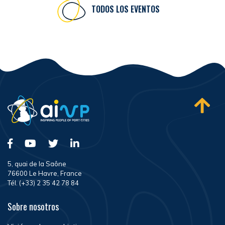
TODOS LOS EVENTOS
5, quai de la Saône
76600 Le Havre, France
Tél. (+33) 2 35 42 78 84
Sobre nosotros