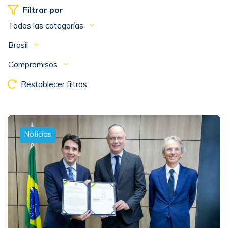
Filtrar por
Todas las categorías
Brasil
Compromisos
Restablecer filtros
Noticias