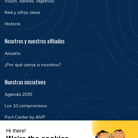
Visión, valores, objetivos
Red y cifras clave
Historia
Nosotros y nuestros afiliados
Anuario
¿Por qué unirse a nosotros?
Nuestras iniciatives
Agenda 2030
Los 10 compromisos
Port Center by AIVP
Noticias