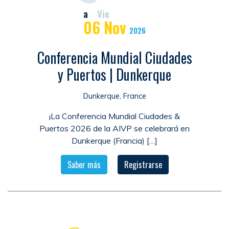
a
Vie
06
Nov
2026
Conferencia Mundial Ciudades
y Puertos | Dunkerque
Dunkerque, France
¡La Conferencia Mundial Ciudades &
Puertos 2026 de la AIVP se celebrará en
Dunkerque (Francia) […]
Saber más
Registrarse