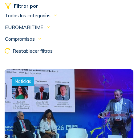
Filtrar por
Todas las categorías
EUROMARITIME
Compromisos
Restablecer filtros
Noticias