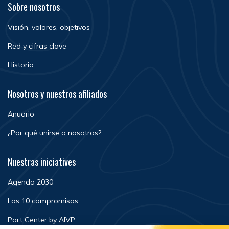
Sobre nosotros
Visión, valores, objetivos
Red y cifras clave
Historia
Nosotros y nuestros afiliados
Anuario
¿Por qué unirse a nosotros?
Nuestras iniciatives
Agenda 2030
Los 10 compromisos
Port Center by AIVP