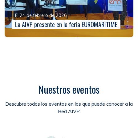
El 24 de febrero de 2026
La AIVP presente en la feria EUROMARITIME
Nuestros eventos
Descubre todos los eventos en los que puede conocer a la
Red AIVP.