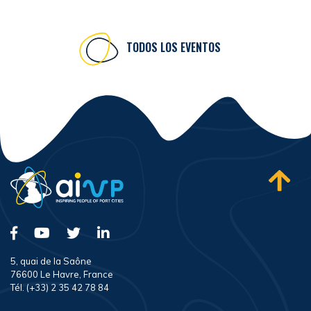
TODOS LOS EVENTOS
5, quai de la Saône
76600 Le Havre, France
Tél. (+33) 2 35 42 78 84