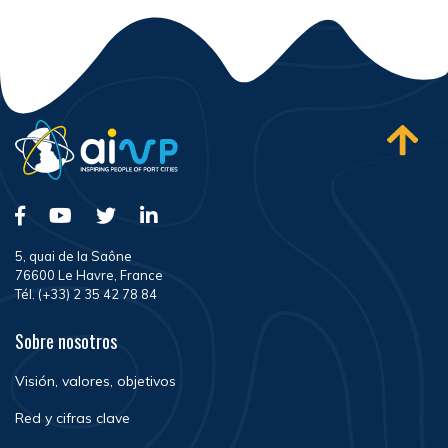
5, quai de la Saône
76600 Le Havre, France
Tél. (+33) 2 35 42 78 84
Sobre nosotros
Visión, valores, objetivos
Red y cifras clave