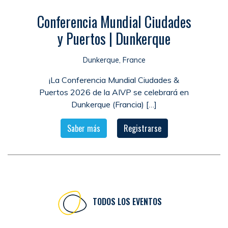
Conferencia Mundial Ciudades
y Puertos | Dunkerque
Dunkerque, France
¡La Conferencia Mundial Ciudades &
Puertos 2026 de la AIVP se celebrará en
Dunkerque (Francia) […]
Saber más
Registrarse
TODOS LOS EVENTOS