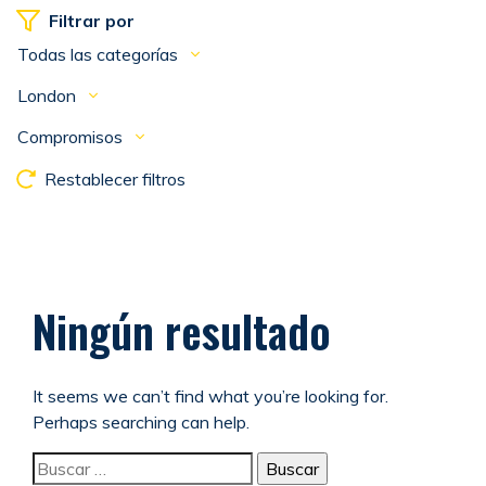
Filtrar por
Todas las categorías
London
Compromisos
Restablecer filtros
Ningún resultado
It seems we can’t find what you’re looking for.
Perhaps searching can help.
Buscar: