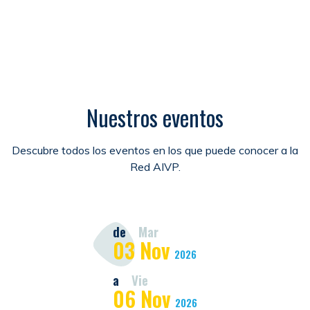
Nuestros eventos
Descubre todos los eventos en los que puede conocer a la
Red AIVP.
de
Mar
03
Nov
2026
a
Vie
06
Nov
2026