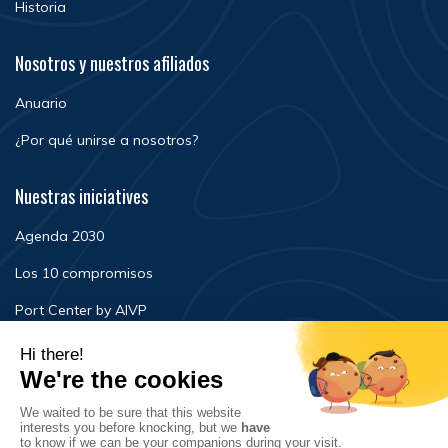
Historia
Nosotros y nuestros afiliados
Anuario
¿Por qué unirse a nosotros?
Nuestras iniciatives
Agenda 2030
Los 10 compromisos
Port Center by AIVP
Noticias
Eventos