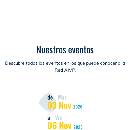
Nuestros eventos
Descubre todos los eventos en los que puede conocer a la
Red AIVP.
de
Mar
03
Nov
2026
a
Vie
06
Nov
2026