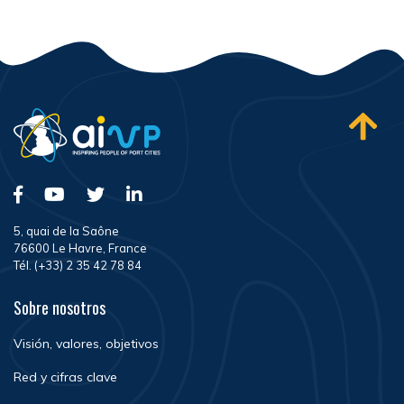
5, quai de la Saône
76600 Le Havre, France
Tél. (+33) 2 35 42 78 84
Sobre nosotros
Visión, valores, objetivos
Red y cifras clave