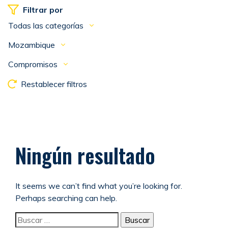
Filtrar por
Todas las categorías
Mozambique
Compromisos
Restablecer filtros
Ningún resultado
It seems we can’t find what you’re looking for.
Perhaps searching can help.
Buscar: