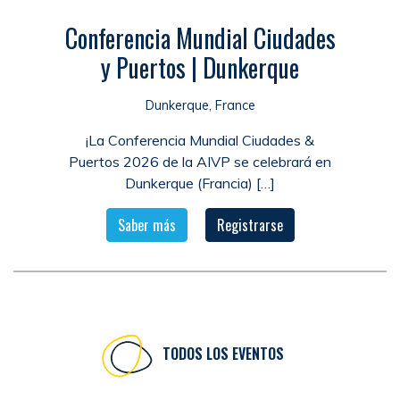
Conferencia Mundial Ciudades
y Puertos | Dunkerque
Dunkerque, France
¡La Conferencia Mundial Ciudades &
Puertos 2026 de la AIVP se celebrará en
Dunkerque (Francia) […]
Saber más
Registrarse
TODOS LOS EVENTOS