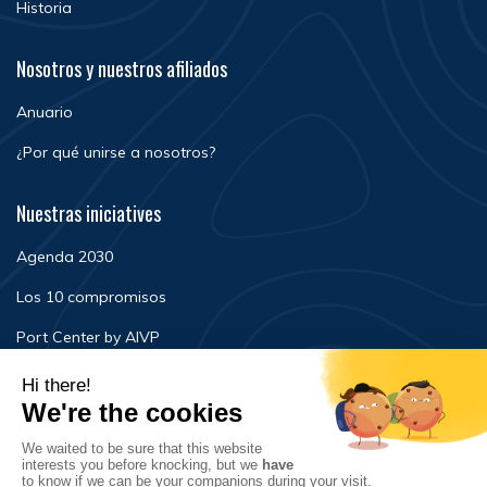
Historia
Nosotros y nuestros afiliados
Anuario
¿Por qué unirse a nosotros?
Nuestras iniciatives
Agenda 2030
Los 10 compromisos
Port Center by AIVP
Noticias
Eventos